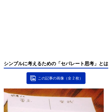
シンプルに考えるための「セパレート思考」とは
この記事の画像（全 2 枚）