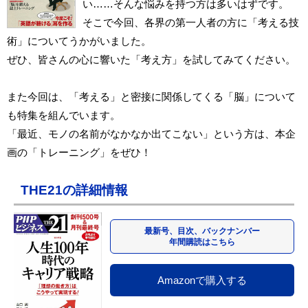
い……そんな悩みを持つ方は多いはずです。
そこで今回、各界の第一人者の方に「考える技
術」についてうかがいました。
ぜひ、皆さんの心に響いた「考え方」を試してみてください。
また今回は、「考える」と密接に関係してくる「脳」について
も特集を組んでいます。
「最近、モノの名前がなかなか出てこない」という方は、本企
画の「トレーニング」をぜひ！
THE21の詳細情報
最新号、目次、バックナンバー
年間購読はこちら
Amazonで購入する