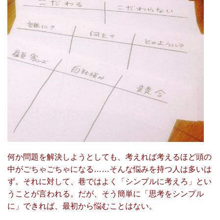
何か問題を解決しようとしても、考えれば考えるほど頭の
中がごちゃごちゃになる……そんな悩みを持つ人は多いは
ず。それに対して、巷ではよく「シンプルに考えろ」とい
うことが言われる。だが、そう簡単に「思考をシンプル
に」できれば、最初から悩むことはない。