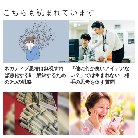
こちらも読まれています
ネガティブ思考は無視すれ
「他に何か良いアイデアな
ば悪化する⁉ 解決するため
い？」では生まれない 相
の3つの戦略
手の思考を促す質問