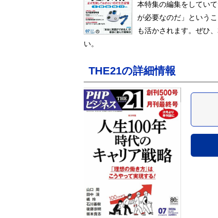
本特集の編集をしていて
が必要なのだ」というこ
も活かされます。ぜひ、
い。
THE21の詳細情報