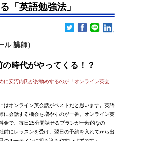
る「英語勉強法」
ール 講師）
前の時代がやってくる！？
めに安河内氏がお勧めするのが「オンライン英会
にはオンライン英会話がベストだと思います。英語
際に会話する機会を増やすのが一番。オンライン英
0円の料金で、毎日25分間話せるプランが一般的なの
社前にレッスンを受け、翌日の予約を入れてから出
日のルーティンに組み込みやすいはずです」