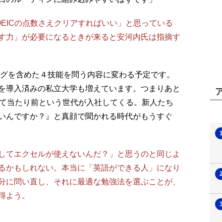
EICの点数さえクリアすればいい」と思っている
す力」が必要になるときが来ると安河内氏は指摘す
ングを含めた４技能を問う内容に変わる予定です。
を導入済みの私立大学も増えています。つまりあと
きて当たり前という世代が入社してくる。新人たち
いんですか？』と真顔で聞かれる時代がもうすぐ
してエクセルが使えないんだ？」と思うのと同じよ
るかもしれない。本当に「英語ができる人」になり
分に問い直し、それに最適な勉強法を選ぶことが、
得よう。