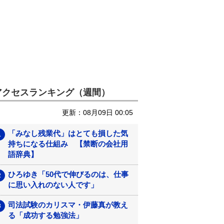
アクセスランキング（週間）
更新：08月09日 00:05
「みなし残業代」はとても損した気
持ちになる仕組み 【禁断の会社用
語辞典】
ひろゆき「50代で伸びるのは、仕事
に思い入れのない人です」
司法試験のカリスマ・伊藤真が教え
る「成功する勉強法」