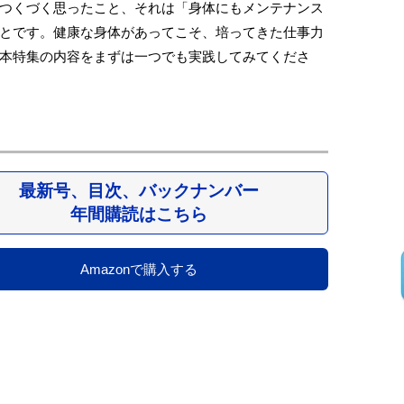
つくづく思ったこと、それは「身体にもメンテナンス
とです。健康な身体があってこそ、培ってきた仕事力
本特集の内容をまずは一つでも実践してみてくださ
最新号、目次、バックナンバー
年間購読はこちら
Amazonで購入する