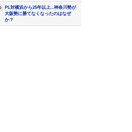
PL対横浜から25年以上...神奈川勢が
大阪勢に勝てなくなったのはなぜ
か？