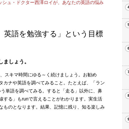
グリッシュ・ドクター西澤ロイが、あなたの英語の悩み
度、英語を勉強する」という目標
。
しましょう。
ら、スキマ時間にゆる～く続けましょう。お勧め
タカナや英語を調べてみること。たとえば、「ラン
という単語を調べてみる。すると「走る」以外に、鼻
線する」もrunで言えることがわかります。実生活
なものとなります。結果、記憶に残り、知る楽しみ