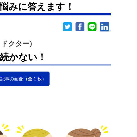
悩みに答えます！
・ドクター）
続かない！
記事の画像（全 1 枚）