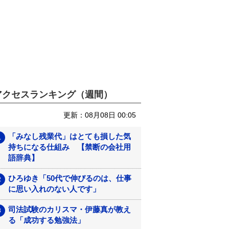
アクセスランキング（週間）
更新：08月08日 00:05
「みなし残業代」はとても損した気
持ちになる仕組み 【禁断の会社用
語辞典】
ひろゆき「50代で伸びるのは、仕事
に思い入れのない人です」
司法試験のカリスマ・伊藤真が教え
る「成功する勉強法」