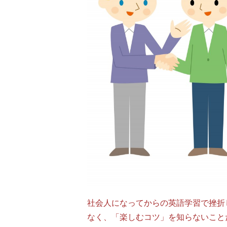
社会人になってからの英語学習で挫折
なく、「楽しむコツ」を知らないこと