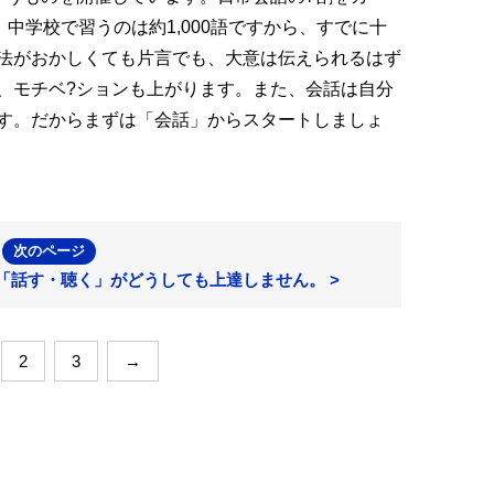
。中学校で習うのは約1,000語ですから、すでに十
法がおかしくても片言でも、大意は伝えられるはず
、モチベ?ションも上がります。また、会話は自分
す。だからまずは「会話」からスタートしましょ
次のページ
「話す・聴く」がどうしても上達しません。 >
2
3
→