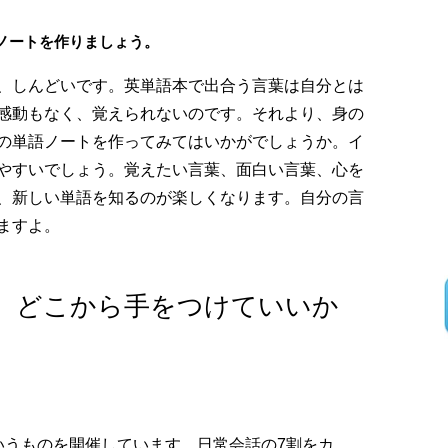
ノートを作りましょう。
、しんどいです。英単語本で出合う言葉は自分とは
感動もなく、覚えられないのです。それより、身の
の単語ノートを作ってみてはいかがでしょうか。イ
やすいでしょう。覚えたい言葉、面白い言葉、心を
、新しい単語を知るのが楽しくなります。自分の言
ますよ。
て、どこから手をつけていいか
いうものを開催しています。日常会話の7割をカ