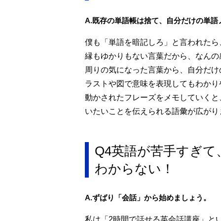
A.既存の単語帳は捨て、自分だけの単語
僕も「単語を暗記しろ」と言われたら
縁もゆかりもない言葉だから、なんの
周りの気になった言葉から、自分だけ
ラストや図で意味を表現してもわかり
動かされたフレーズをメモしていくと
いたいことを伝えられる語彙が広がり
Q4英語が苦手すぎ
わからない！
A.ずばり「会話」から始めましょう。
私は「2時間で話せる英会話講座」と