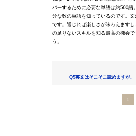
バーするために必要な単語は約500語
分な数の単語を知っているのです。文
です。通じれば楽しさが味わえますし
の足りないスキルを知る最高の機会で
う。
Q5英文はそこそこ読めますが、
1