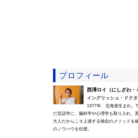
プロフィール
西澤ロイ
（にしざわ・
イングリッシュ・ドクタ
1977年、北海道生まれ。
だ言語学に、脳科学や心理学も取り入れ、
大人だからこそ上達する独自のメソッドを確
のノウハウを伝授。