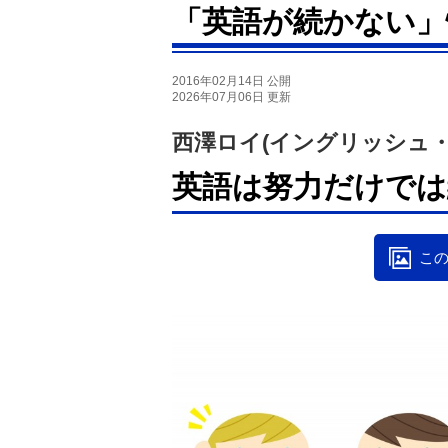
「英語が続かない」
2016年02月14日 公開
2026年07月06日 更新
西澤ロイ(イングリッシュ
英語は努力だけでは
この