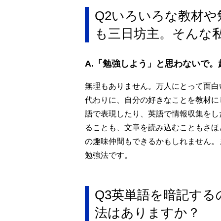
Q2いろいろな教材
も三日坊主。そんな
A.「勉強しよう」と思わないで
無理もありません。万人にとって面白
代わりに、自分の好きなことを教材に
語で表現したり、英語で情報収集をし
ることも、文章を読み込むこともさほ
の趣味仲間もできるかもしれません。
勉強法です。
Q3英単語を暗記す
法はありますか？