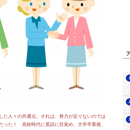
した人々の共通点。それは、努力が足りないのでは
だった！ 高校時代に英語に目覚め、大学卒業後、