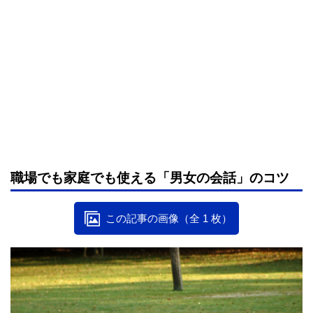
職場でも家庭でも使える「男女の会話」のコツ
この記事の画像（全 1 枚）