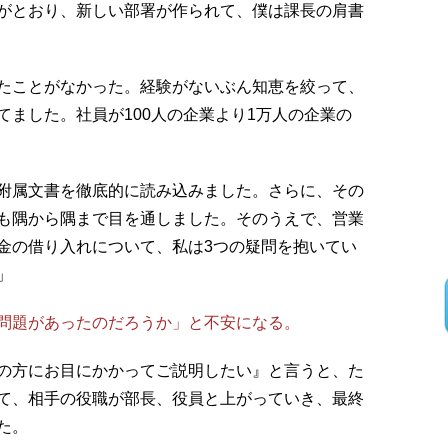
がとおり、新しい部署が作られて、僕は課長の肩書
たことがなかった。経験がないぶん知恵を絞って、
ました。社員が100人の企業より1万人の企業の
附属文書を徹底的に読み込みました。さらに、その
も隅から隅まで目を通しました。そのうえで、営業
金の借り入れについて、私は3つの疑問を抱いてい
」
問題があったのだろうか」と不安になる。
の方にお目にかかってご説明したい』と言うと、た
て、相手の役職が部長、役員と上がっていき、最終
た。