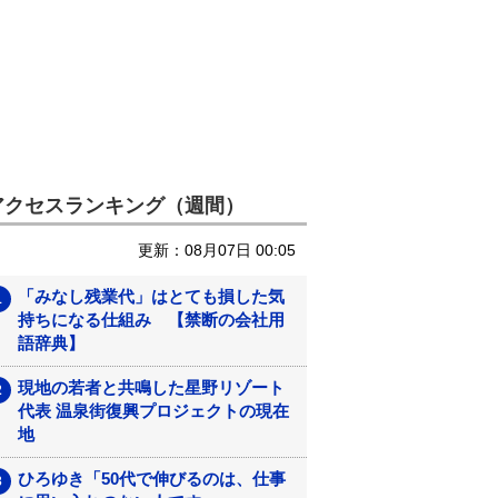
アクセスランキング（週間）
更新：08月07日 00:05
「みなし残業代」はとても損した気
持ちになる仕組み 【禁断の会社用
語辞典】
現地の若者と共鳴した星野リゾート
代表 温泉街復興プロジェクトの現在
地
ひろゆき「50代で伸びるのは、仕事