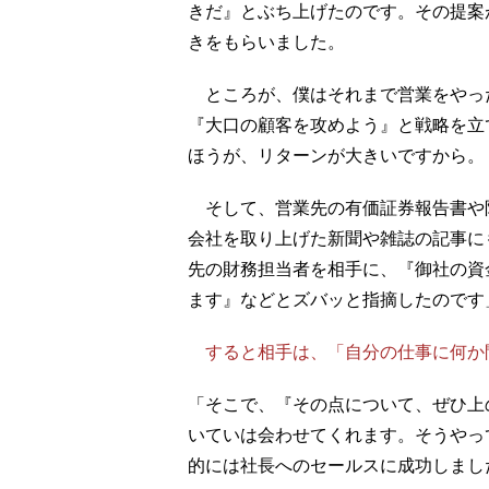
きだ』とぶち上げたのです。その提案
きをもらいました。
ところが、僕はそれまで営業をやっ
『大口の顧客を攻めよう』と戦略を立て
ほうが、リターンが大きいですから。
そして、営業先の有価証券報告書や
会社を取り上げた新聞や雑誌の記事に
先の財務担当者を相手に、『御社の資
ます』などとズバッと指摘したのです
すると相手は、「自分の仕事に何か
「そこで、『その点について、ぜひ上
いていは会わせてくれます。そうやっ
的には社長へのセールスに成功しまし