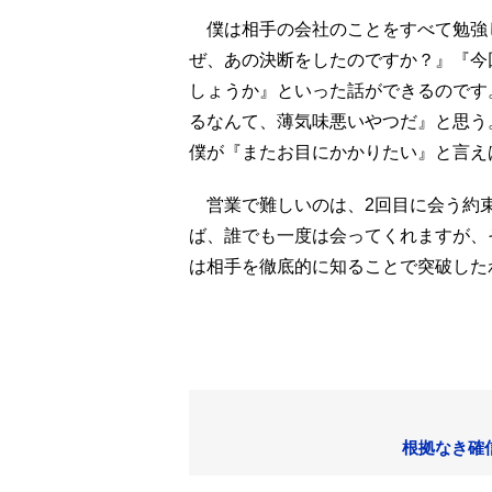
僕は相手の会社のことをすべて勉強
ぜ、あの決断をしたのですか？』『今
しょうか』といった話ができるのです
るなんて、薄気味悪いやつだ』と思う
僕が『またお目にかかりたい』と言え
営業で難しいのは、2回目に会う約
ば、誰でも一度は会ってくれますが、
は相手を徹底的に知ることで突破した
根拠なき確