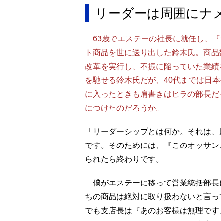
リーダーは周囲にナ
63歳でエステーの社長に就任し、『
ト商品を世に送り出した鈴木氏。商品
改革を実行し、不振に陥っていた業績
を馳せる鈴木氏だが、40代までは日本
に入ったときも肩書きはヒラの部長だ
につけたのだろうか。
「リーダーシップとは何か。それは、
です。そのためには、『このオッサン
られたら終わりです。
僕がエステーに移って営業統括部長
ちの商品は絶対に取り扱わないと言っ
でも支店長は『あのお客様は無理です