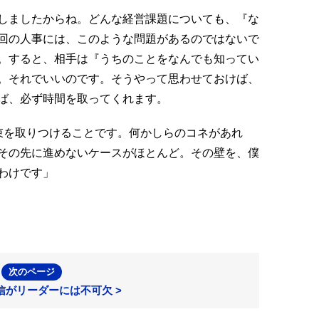
しましたからね。どんな経営課題についても、『な
回の人事には、このような問題があるのではないで
。すると、相手は『うちのことをなんでも知ってい
。それでいいのです。そうやって思わせておけば、
ば、必ず時間を取ってくれます。
束を取りつけることです。何かしらのコネがあれ
その先に進めないケースがほとんど。その壁を、僕
わけです」
次のページ
信がリーダーには不可欠 >