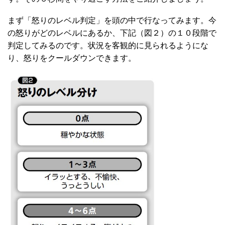
まず「怒りのレベル判定」を頭の中で行なってみます。今
の怒りがどのレベルにあるか、下記（図２）の１０段階で
判定してみるのです。状況を客観的に見られるようにな
り、怒りをクールダウンできます。