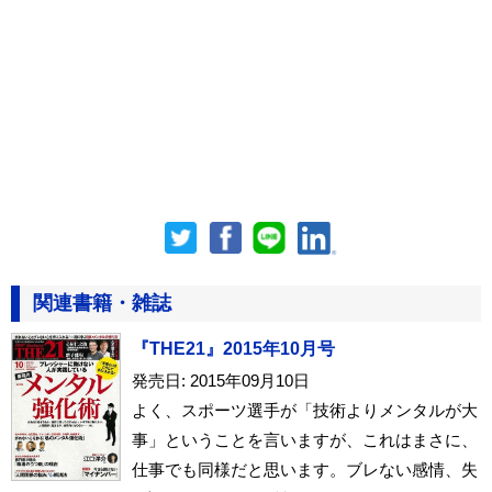
関連書籍・雑誌
『THE21』2015年10月号
発売日: 2015年09月10日
よく、スポーツ選手が「技術よりメンタルが大
事」ということを言いますが、これはまさに、
仕事でも同様だと思います。ブレない感情、失