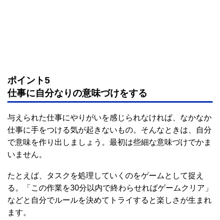
ポイント5
仕事に自分なりの意味づけをする
与えられた仕事にやりがいを感じられなければ、なかなか
仕事に手をつける気が起きないもの。そんなときは、自分
で意味を作り出しましょう。最初は些細な意味づけでかま
いません。
たとえば、タスクを処理していくのをゲームとして捉え
る。「この作業を30分以内で終わらせればゲームクリア」
などと自分でルールを決めてトライすると楽しさが生まれ
ます。