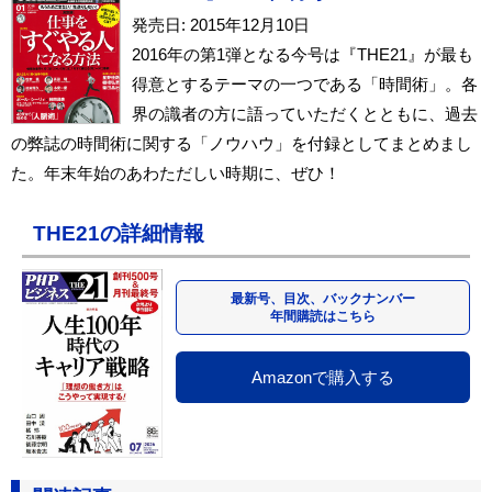
発売日: 2015年12月10日
2016年の第1弾となる今号は『THE21』が最も
得意とするテーマの一つである「時間術」。各
界の識者の方に語っていただくとともに、過去
の弊誌の時間術に関する「ノウハウ」を付録としてまとめまし
た。年末年始のあわただしい時期に、ぜひ！
THE21の詳細情報
最新号、目次、バックナンバー
年間購読はこちら
Amazonで購入する