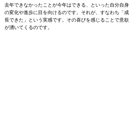
去年できなかったことが今年はできる、といった自分自身
の変化や進歩に目を向けるのです。それが、すなわち「成
長できた」という実感です。その喜びを感じることで意欲
が湧いてくるのです。