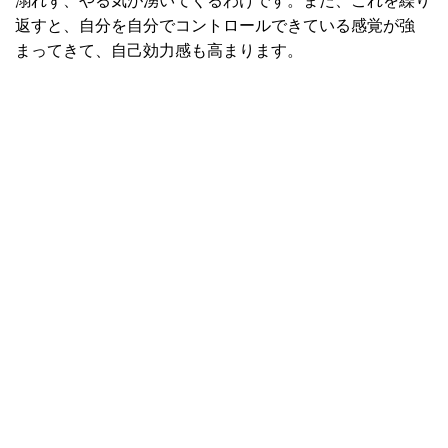
溺れず、やる気が湧いてくるわけです。また、これを繰り
返すと、自分を自分でコントロールできている感覚が強
まってきて、自己効力感も高まります。