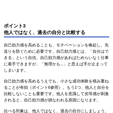
ポイント3
他人ではなく、過去の自分と比較する
自己効力感を高めることも、モチベーションを喚起し、先
送りを防ぐために必要です。自己効力感とは、「自分はで
きる」という自信。自己効力感があればためらいなく仕事
に着手できますが、「無理かも...」と思えば手が止まって
しまいます。
自己効力感を高めるうえでも、小さな成功体験を積み重ね
ることが有効（ポイント6参照）。もう1つ、他人と自分を
比較しないことも重要です。他人を意識して劣等感が刺激
されると、自己効力感が損なわれる原因になります。
比べる対象は、他人ではなく、過去の自分にしましょう。