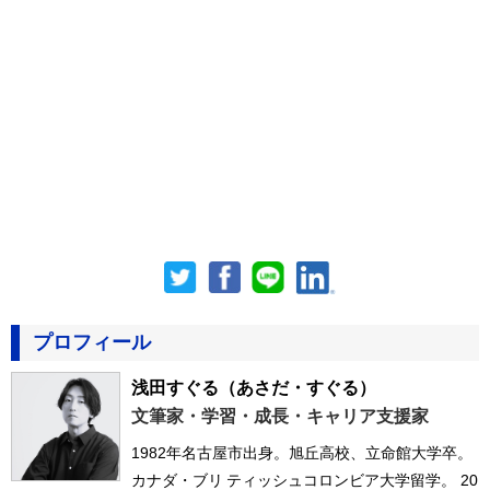
プロフィール
浅田すぐる
（あさだ・すぐる）
文筆家・学習・成長・キャリア支援家
1982年名古屋市出身。旭丘高校、立命館大学卒。
カナダ・ブリ ティッシュコロンビア大学留学。 20