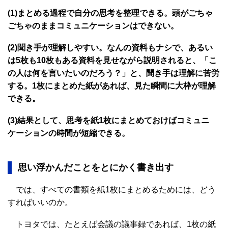
(1)まとめる過程で自分の思考を整理できる。頭がごちゃ
ごちゃのままコミュニケーションはできない。
(2)聞き手が理解しやすい。なんの資料もナシで、あるい
は5枚も10枚もある資料を見せながら説明されると、「こ
の人は何を言いたいのだろう？」と、聞き手は理解に苦労
する。1枚にまとめた紙があれば、見た瞬間に大枠が理解
できる。
(3)結果として、思考を紙1枚にまとめておけばコミュニ
ケーションの時間が短縮できる。
思い浮かんだことをとにかく書き出す
では、すべての書類を紙1枚にまとめるためには、どう
すればいいのか。
トヨタでは、たとえば会議の議事録であれば、1枚の紙