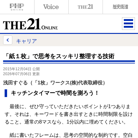
ME
NU
キャリア
「紙１枚」で思考をスッキリ整理する技術
2015年12月04日 公開
2026年07月06日 更新
浅田すぐる（「1枚」ワークス(株)代表取締役）
キッチンタイマーで時間を測ろう！
最後に、ぜひ守っていただきたいポイントが1つありま
す。それは、キーワードを書き出すときに時間制限を設け
ること。通常の8マスなら、1分以内に埋めてください。
紙に書いたフレームは、思考の空間的な制約です。空白