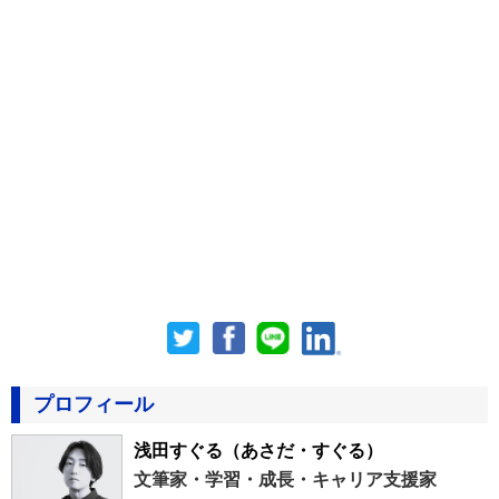
プロフィール
浅田すぐる
（あさだ・すぐる）
文筆家・学習・成長・キャリア支援家