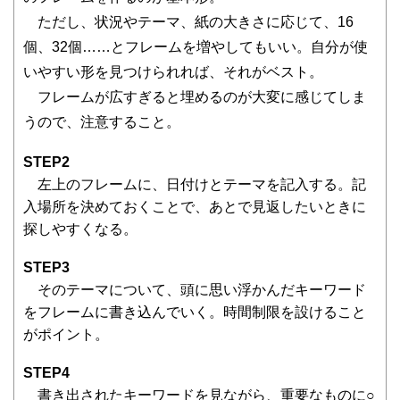
ただし、状況やテーマ、紙の大きさに応じて、16
個、32個……とフレームを増やしてもいい。自分が使
いやすい形を見つけられれば、それがベスト。
フレームが広すぎると埋めるのが大変に感じてしま
うので、注意すること。
STEP2
左上のフレームに、日付けとテーマを記入する。記
入場所を決めておくことで、あとで見返したいときに
探しやすくなる。
STEP3
そのテーマについて、頭に思い浮かんだキーワード
をフレームに書き込んでいく。時間制限を設けること
がポイント。
STEP4
書き出されたキーワードを見ながら、重要なものに○