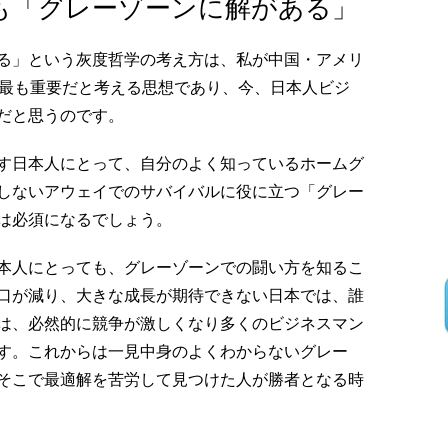
も「グレーゾーンに解がある」
る」という灰度哲学の考え方は、私が中国・アメリ
で最も重要だと考える思想であり、今、日本人ビジ
だと思うのです。
す日本人にとって、自分のよく知っているホームグ
しないアウェイでのサバイバルに役に立つ「グレー
は必須になるでしょう。
本人にとっても、グレーゾーンでの闘い方を知るこ
口が減り、大きな成長が期待できない日本では、誰
は、必然的に競争が激しくなり多くのビジネスマン
す。これからは一見中身のよくわからないグレー
そこで最適解を苦労して見つけた人が勝者となる時