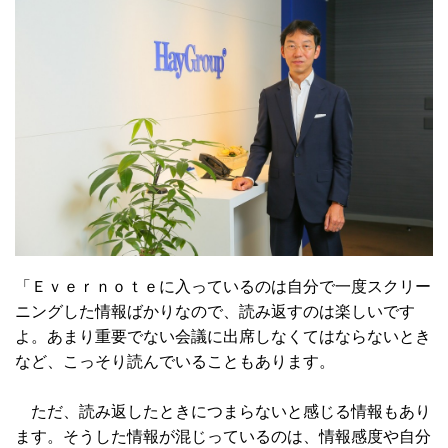
「Ｅｖｅｒｎｏｔｅに入っているのは自分で一度スクリー
ニングした情報ばかりなので、読み返すのは楽しいです
よ。あまり重要でない会議に出席しなくてはならないとき
など、こっそり読んでいることもあります。
ただ、読み返したときにつまらないと感じる情報もあり
ます。そうした情報が混じっているのは、情報感度や自分