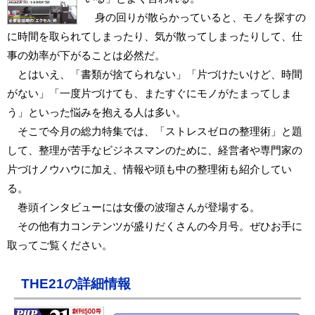
身の回りが散らかっていると、モノを探すの
に時間を取られてしまったり、気が散ってしまったりして、仕
事の効率が下がることは必然だ。
とはいえ、「書類が捨てられない」「片づけたいけど、時間
がない」「一度片づけても、またすぐにモノがたまってしま
う」といった悩みを抱える人は多い。
そこで今月の総力特集では、「ストレスゼロの整理術」と題
して、整理が苦手なビジネスマンのために、経営者や専門家の
片づけノウハウに加え、情報や頭も中の整理術も紹介してい
る。
巻頭インタビューには女優の波瑠さんが登場する。
その他有力コンテンツが盛りだくさんの今月号。ぜひお手に
取ってご覧ください。
THE21の詳細情報