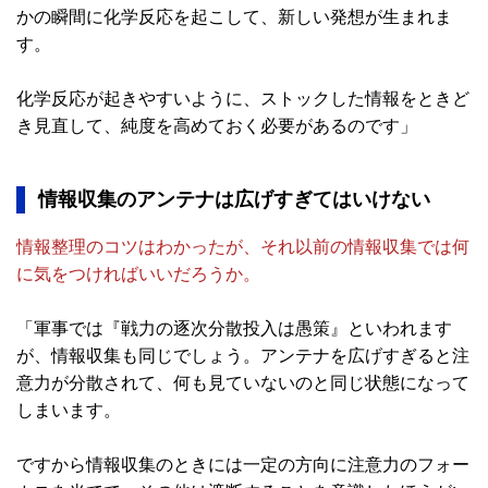
かの瞬間に化学反応を起こして、新しい発想が生まれま
す。
化学反応が起きやすいように、ストックした情報をときど
き見直して、純度を高めておく必要があるのです」
情報収集のアンテナは広げすぎてはいけない
情報整理のコツはわかったが、それ以前の情報収集では何
に気をつければいいだろうか。
「軍事では『戦力の逐次分散投入は愚策』といわれます
が、情報収集も同じでしょう。アンテナを広げすぎると注
意力が分散されて、何も見ていないのと同じ状態になって
しまいます。
ですから情報収集のときには一定の方向に注意力のフォー