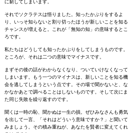
に窮してしまいます。
それでソクラテスは悟りました。知ったかぶりをするよ
り、いっそ知らないと割り切ったほうが新しいことを知る
チャンスが増えると。これが「無知の知」の意味するとこ
ろです。
私たちはどうしても知ったかぶりをしてしまうものです。
ところが、それは二つの意味でマイナスです。
まずその後の話がわからなくなり、ついていけなくなって
しまいます。もう一つのマイナスは、新しいことを知る機
会を逃してしまうという点です。その場で聞かないと、な
かなかあとで調べることはしないものです。そして次にま
た同じ失敗を繰り返すのです。
聞くは一時の恥、聞かぬは一生の損。ぜひみなさんも勇気
を出して一言、「それはどういう意味ですか？」と聞いて
みましょう。その積み重ねが、あなたを賢者に変えてくれ