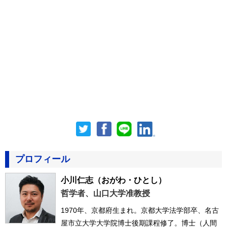
プロフィール
小川仁志
（おがわ・ひとし）
哲学者、山口大学准教授
1970年、京都府生まれ。京都大学法学部卒、名古
屋市立大学大学院博士後期課程修了。博士（人間