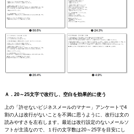
Ａ．20～25文字で改行し、空白を効果的に使う
上の「許せないビジネスメールのマナー」アンケートで4
割の人は改行がないことを不満に思うように、改行は文の
読みやすさを左右します。最近は改行設定のないメールソ
フトが主流なので、１行の文字数は20～25字を目安にし