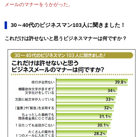
メールのマナーをうかがった。
30～40代のビジネスマン103人に聞きました！
これだけは許せないと思うビジネスマナーは何ですか？