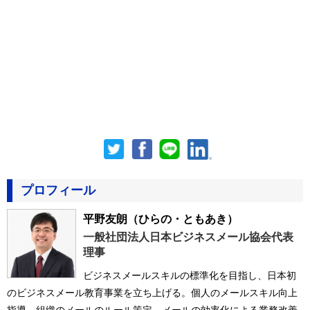
プロフィール
平野友朗
（ひらの・ともあき）
一般社団法人日本ビジネスメール協会代表
理事
ビジネスメールスキルの標準化を目指し、日本初
のビジネスメール教育事業を立ち上げる。個人のメールスキル向上