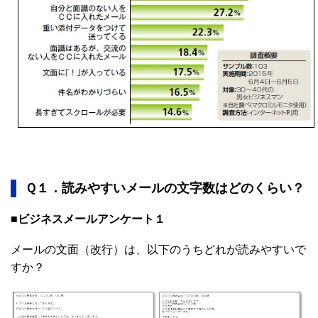
Ｑ１．読みやすいメールの文字数はどのくらい？
■ビジネスメールアンケート１
メールの文面（改行）は、以下のうちどれが読みやすいで
すか？