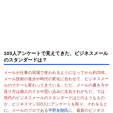
103人アンケートで見えてきた、ビジネスメール
のスタンダードは？
メールが仕事の現場で使われるようになってから約20年。
メール技術の進歩や時代の変化に合わせて、ビジネスメー
ルのマナーも変わってきている。ただ、メールの書き方や
送り方は個人のクセや思い込みに左右されがちだ。では、
現代のビジネスメールのスタンダードはどのようなもの
か、ビジネスマン103人にアンケートを取り、それをもと
に、メールのプロである
平野友朗氏
に、最新のビジネス