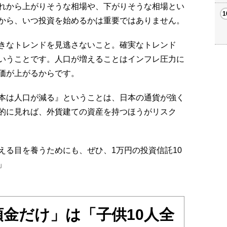
れから上がりそうな相場や、下がりそうな相場とい
から、いつ投資を始めるかは重要ではありません。
きなトレンドを見逃さないこと。確実なトレンド
いうことです。人口が増えることはインフレ圧力に
価が上がるからです。
本は人口が減る』ということは、日本の通貨が強く
的に見れば、外貨建ての資産を持つほうがリスク
る目を養うためにも、ぜひ、1万円の投資信託10
」
行預金だけ」は「子供10人全