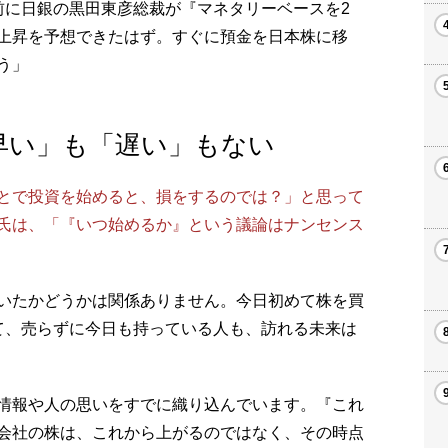
に日銀の黒田東彦総裁が『マネタリーベースを2
上昇を予想できたはず。すぐに預金を日本株に移
う」
早い」も「遅い」もない
とで投資を始めると、損をするのでは？」と思って
氏は、「『いつ始めるか』という議論はナンセンス
いたかどうかは関係ありません。今日初めて株を買
て、売らずに今日も持っている人も、訪れる未来は
情報や人の思いをすでに織り込んでいます。『これ
会社の株は、これから上がるのではなく、その時点