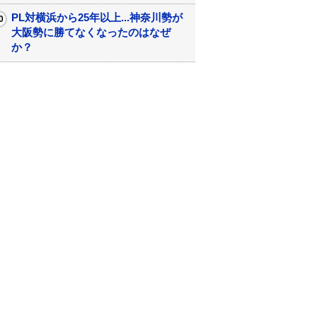
PL対横浜から25年以上...神奈川勢が
大阪勢に勝てなくなったのはなぜ
か？