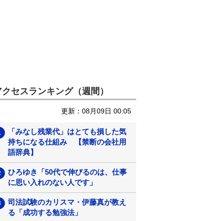
アクセスランキング（週間）
更新：08月09日 00:05
「みなし残業代」はとても損した気
持ちになる仕組み 【禁断の会社用
語辞典】
ひろゆき「50代で伸びるのは、仕事
に思い入れのない人です」
司法試験のカリスマ・伊藤真が教え
る「成功する勉強法」