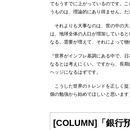
でもうすでに上がっているのです。こ
うものは、理論的にあり得ません。だ
それよりも大事なのは、世の中の大
は、地球全体の人口が増加していると
なる。需要が増えて、それによって物
『世界がインフレ基調にある中で、日
なるとは考えにくい。ですから、長期
ヘッジになるはずです。
こうした世界のトレンドを正しく捉え
個の勉強から始めてほしいと思います
[COLUMN]「銀