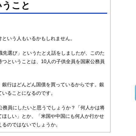
いうこと
という人もいるかもしれません。
就職先選び」というたとえ話をしましたが、このた
持つということは、10人の子供全員を国家公務員
銀行はどんどん国債を買っているからです。銀
ていることになるのです。
公務員にしたいと思うでしょうか？「何人かは将
てほしい」とか、「米国や中国にも何人か行かせ
えるのではないでしょうか。