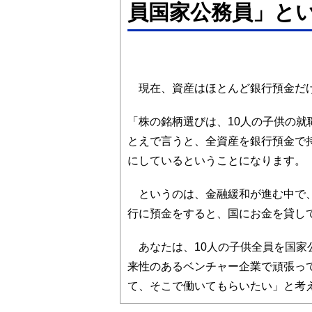
員国家公務員」と
現在、資産はほとんど銀行預金だけ
「株の銘柄選びは、10人の子供の
とえで言うと、全資産を銀行預金で
にしているということになります。
というのは、金融緩和が進む中で、
行に預金をすると、国にお金を貸し
あなたは、10人の子供全員を国家
来性のあるベンチャー企業で頑張っ
て、そこで働いてもらいたい」と考