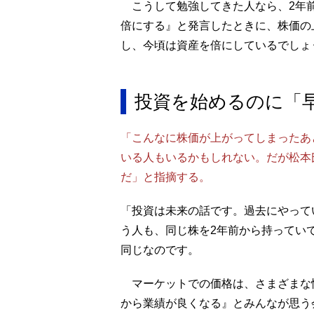
こうして勉強してきた人なら、2年前
倍にする』と発言したときに、株価の
し、今頃は資産を倍にしているでしょ
投資を始めるのに「
「こんなに株価が上がってしまったあ
いる人もいるかもしれない。だが松本
だ」と指摘する。
「投資は未来の話です。過去にやって
う人も、同じ株を2年前から持ってい
同じなのです。
マーケットでの価格は、さまざまな
から業績が良くなる』とみんなが思う