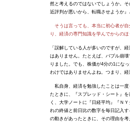
然と考えるのではないでしょうか。そ
近評判が悪いから、転職させようか』
そうは言っても、本当に初心者が自
り、経済の専門知識を学んでからのほ
「誤解している人が多いのですが、経
はありません。たとえば、バブル崩壊
りました。でも、株価が4分の1になっ
わけではありませんよね。つまり、経
私自身、経済を勉強したことは一度
たときに、『スプレッド・シート』を
く、大学ノートに『日経平均』『ＮＹ
れの終値と前日比の数字を毎日記入す
の動きがあったときに、その理由を考