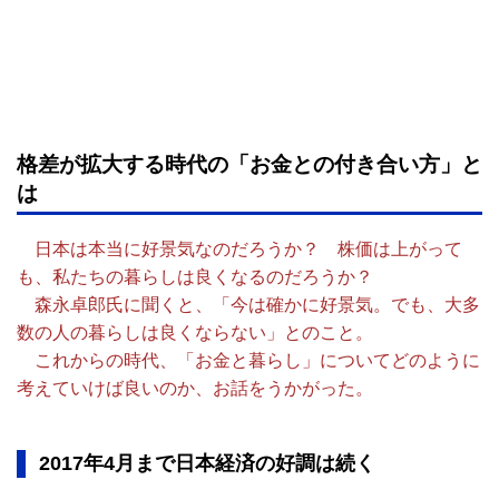
格差が拡大する時代の「お金との付き合い方」と
は
日本は本当に好景気なのだろうか？ 株価は上がって
も、私たちの暮らしは良くなるのだろうか？
森永卓郎氏に聞くと、「今は確かに好景気。でも、大多
数の人の暮らしは良くならない」とのこと。
これからの時代、「お金と暮らし」についてどのように
考えていけば良いのか、お話をうかがった。
2017年4月まで日本経済の好調は続く