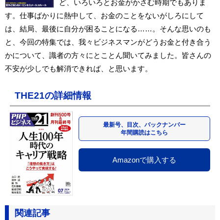
ど、いろいろとお金がかさむ時期でもありま
す。仕事ばかりに熱中して、お金のことをないがしろにして
は、結局、最後に自分が困ることになる……。そんな思いのも
と、今回の特集では、我々ビジネスマンがどうお金と付き合う
かについて、識者の方々にとことん聞いてみました。皆さんの
不安が少しでも解消できれば、と思います。
THE21の詳細情報
最新号、目次、バックナンバー
年間購読はこちら
Amazonで購入する
関連記事