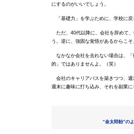
にするのがいいでしょう。
「基礎力」を学ぶために、学校に戻
ただ、40代以降に、会社を辞めて、
う。逆に、強固な覚悟があるからこそ
なかなか会社を去れない場合は、「
的」ではありませんよ。（笑）
会社のキャリアパスを築きつつ、週
週末に趣味に打ち込み、それを副業に
“金太郎飴”の