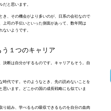
ルだと思います。
とき、その機会がより多いのが、日系の会社なので
、上司の手伝いといった側面があって、数年間は
れないようです。
もう１つのキャリア
、決断は自分がするものです。キャリアもそう。自
な時代です。そのようなとき、先の読めないことを
と思います。どこかの国の成長戦略にも似ていま
取り組み、学べるもの吸収できるものを自分の血肉