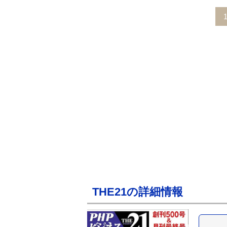
THE21の詳細情報