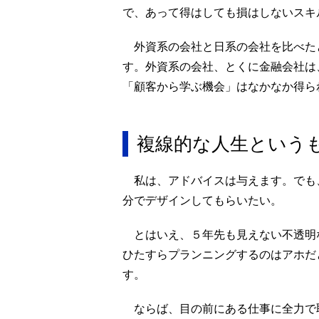
で、あって得はしても損はしないスキ
外資系の会社と日系の会社を比べた
す。外資系の会社、とくに金融会社は
「顧客から学ぶ機会」はなかなか得ら
複線的な人生という
私は、アドバイスは与えます。でも
分でデザインしてもらいたい。
とはいえ、５年先も見えない不透明
ひたすらプランニングするのはアホだ
す。
ならば、目の前にある仕事に全力で