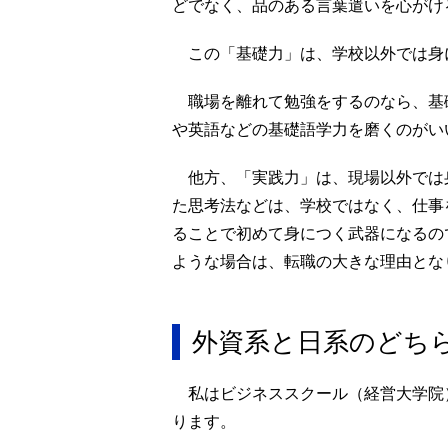
どでなく、品のある言葉遣いを心がけ
この「基礎力」は、学校以外では身
職場を離れて勉強をするのなら、基
や英語などの基礎語学力を磨くのがい
他方、「実践力」は、現場以外では
た思考法などは、学校ではなく、仕事
ることで初めて身につく武器になるの
ような場合は、転職の大きな理由とな
外資系と日系のどち
私はビジネススクール（経営大学院
ります。