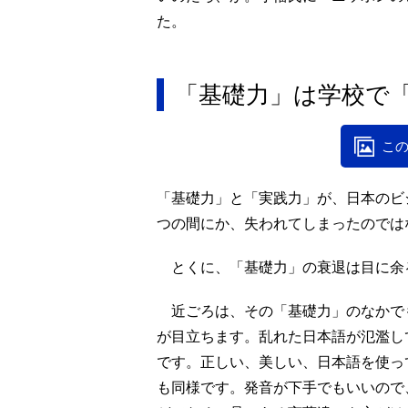
た。
「基礎力」は学校で
この
「基礎力」と「実践力」が、日本のビ
つの間にか、失われてしまったのでは
とくに、「基礎力」の衰退は目に余
近ごろは、その「基礎力」のなかで
が目立ちます。乱れた日本語が氾濫し
です。正しい、美しい、日本語を使っ
も同様です。発音が下手でもいいので