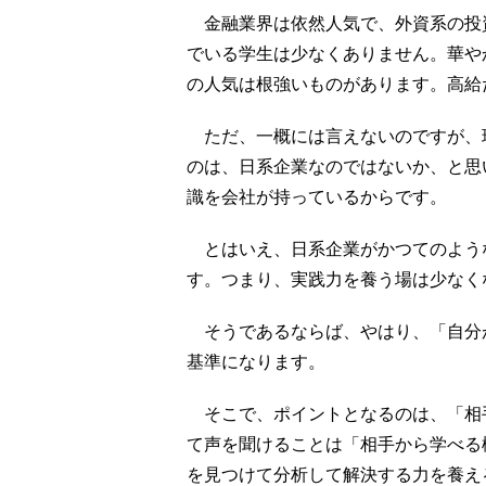
金融業界は依然人気で、外資系の投
でいる学生は少なくありません。華や
の人気は根強いものがあります。高給
ただ、一概には言えないのですが、
のは、日系企業なのではないか、と思
識を会社が持っているからです。
とはいえ、日系企業がかつてのよう
す。つまり、実践力を養う場は少なく
そうであるならば、やはり、「自分
基準になります。
そこで、ポイントとなるのは、「相
て声を聞けることは「相手から学べる
を見つけて分析して解決する力を養え