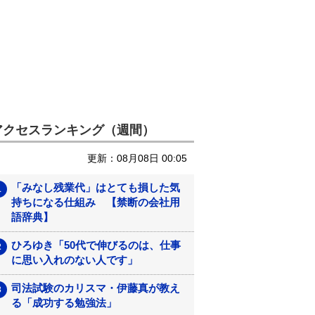
アクセスランキング（週間）
更新：08月08日 00:05
「みなし残業代」はとても損した気
持ちになる仕組み 【禁断の会社用
語辞典】
ひろゆき「50代で伸びるのは、仕事
に思い入れのない人です」
司法試験のカリスマ・伊藤真が教え
る「成功する勉強法」