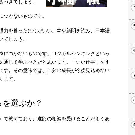
るべきでしょう。
につかないものです。
礎力を養ったほうがいい。本や新聞を読み、日本語
いでしょう。
身につかないものです。ロジカルシンキングといっ
を通じて学ぶべきだと思います。「いい仕事」をす
です。その意味では、自分の成長が今後見込めない
ります。
らを選ぶか？
）で教えており、進路の相談を受けることがよくあ