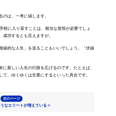
るのは、一考に値します。
学校に入り直すことは、相当な覚悟が必要でしょ
、成功するとも言えますが。
複線的な人生」を送ることもいいでしょう。「伏線
末に新しい人生の行路を広げるのです。たとえば、
して、ゆくゆくは生業にするといった具合です。
次のページ
ようなエリートが増えている >