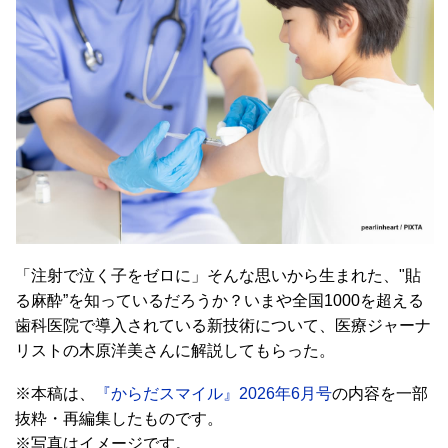
「注射で泣く子をゼロに」そんな思いから生まれた、"貼
る麻酔”を知っているだろうか？いまや全国1000を超える
歯科医院で導入されている新技術について、医療ジャーナ
リストの木原洋美さんに解説してもらった。
※本稿は、
『からだスマイル』2026年6月号
の内容を一部
抜粋・再編集したものです。
※写真はイメージです。