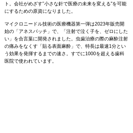
ト。会社がめざす"小さな針で医療の未来を変える”を可能
にするための原資になりました。
マイクロニードル技術の医療機器第一弾は2023年販売開
始の「アネスパッチ」で、「注射で泣く子を、ゼロにした
い」を合言葉に開発されました。虫歯治療の際の麻酔注射
の痛みをなくす「貼る表面麻酔」で、特長は最速1分とい
う効果を発揮するまでの速さ。すでに1000を超える歯科
医院で使われています。