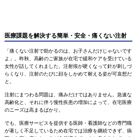
医療課題を解決する簡単・安全・痛くない注射
「痛くない注射で助かるのは、お子さんだけじゃないです
よ」。昨秋、高齢のご家族が在宅で緩和ケアを受けている
女性が話してくれました。注射痕が硬くなって針が刺しづ
らくなり、注射のたびに顔をしかめて耐える姿が可哀想だ
と。
注射にまつわる問題は、痛みだけではありません。急速な
高齢化と、それに伴う慢性疾患の増加によって、在宅医療
のニーズは高まるばかり。
でも、医療サービスを提供する医師・看護師などの専門職
が著しく不足しているため在宅では治療を継続できず、病