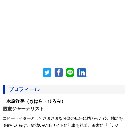
プロフィール
木原洋美
（きはら・ひろみ）
医療ジャーナリスト
コピーライターとしてさまざまな分野の広告に携わった後、軸足を
医療へと移す。雑誌やWEBサイトに記事を執筆。著書に『「がん」