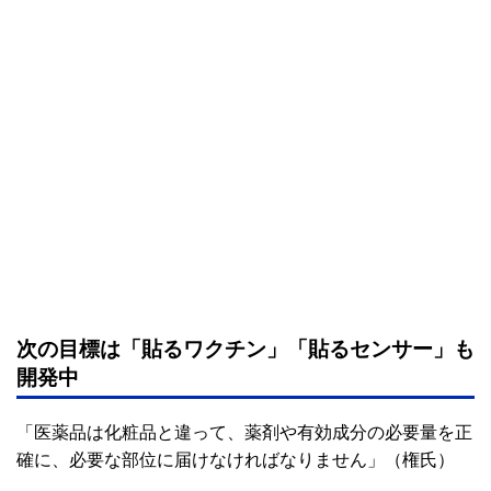
次の目標は「貼るワクチン」「貼るセンサー」も
開発中
「医薬品は化粧品と違って、薬剤や有効成分の必要量を正
確に、必要な部位に届けなければなりません」（権氏）