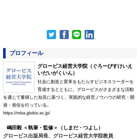
プロフィール
グロービス経営大学院
（ぐろーびすけいえ
いだいがくいん）
社会に創造と変革をもたらすビジネスリーダーを
育成するとともに、グロービスがさまざまな活動
を通じて蓄積した知見に基づく、実践的な経営ノウハウの研究・開
発・発信を行っている。
https://mba.globis.ac.jp/
嶋田毅 ＜執筆・監修＞
（しまだ・つよし）
グロービス出版局長、グロービス経営大学院教員