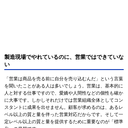
製造現場でやれているのに、営業ではできていな
い
「営業は商品を売る前に自分を売り込むんだ」という言葉
を聞いたことがある人は多いでしょう。営業は、基本的に
人と対する仕事ですので、愛嬌や人間性などの個性も確か
に大事です。しかしそれだけでは営業組織全体としてコン
スタントに成果を出せません。顧客が求めるのは、あるレ
ベル以上の質と量を伴った営業対応だからです。そして一
定レベル以上の質と量を提供するために重要なのが「標準