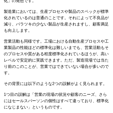
化」の発想です。
製造業においては、生産プロセスや製品のスペックが標準
化されているのは普通のことです。それによって不良品が
減り、バラツキの少ない製品が生産されますし、顧客満足
も向上します。
営業活動も同様です。工場における自動生産プロセスや工
業製品の性能ほどの標準化は難しいまでも、営業活動もそ
のプロセスや質がある程度標準化されているほうが、高い
レベルで安定的に実践できます。ただ、製造現場では当た
り前のこのことが、営業ではできていない場合が多いので
す。
その背景には以下のような2つの誤解がよく見られます。
1つ目の誤解は「営業の現場の状況や顧客のニーズ、さら
にはセールスパーソンの個性はすべて違っており、標準化
になじまない」というものです。