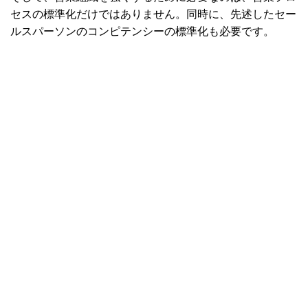
セスの標準化だけではありません。同時に、先述したセー
ルスパーソンのコンピテンシーの標準化も必要です。