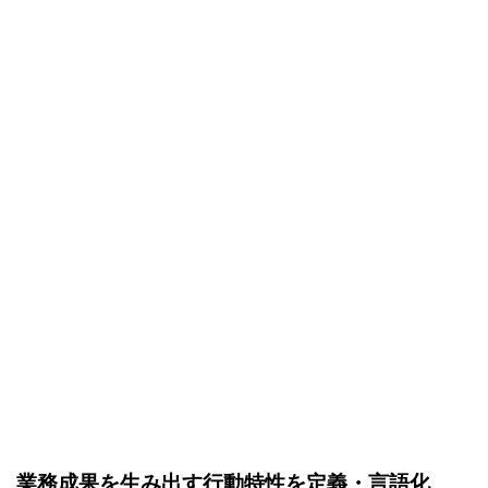
業務成果を生み出す行動特性を定義・言語化