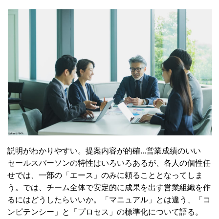
説明がわかりやすい。提案内容が的確...営業成績のいい
セールスパーソンの特性はいろいろあるが、各人の個性任
せでは、一部の「エース」のみに頼ることとなってしま
う。では、チーム全体で安定的に成果を出す営業組織を作
るにはどうしたらいいか。「マニュアル」とは違う、「コ
ンピテンシー」と「プロセス」の標準化について語る。