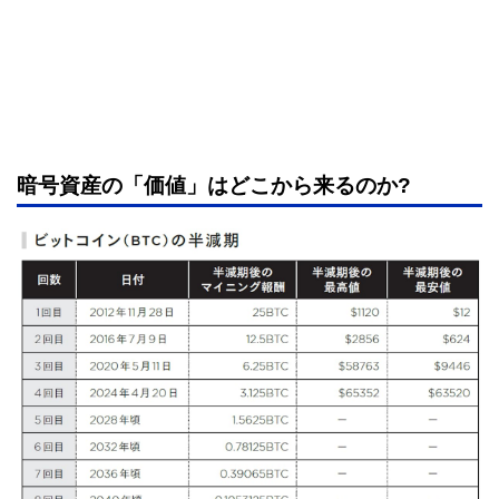
暗号資産の「価値」はどこから来るのか?