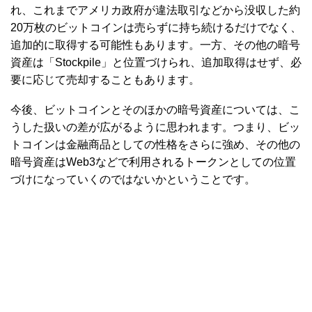
れ、これまでアメリカ政府が違法取引などから没収した約
20万枚のビットコインは売らずに持ち続けるだけでなく、
追加的に取得する可能性もあります。一方、その他の暗号
資産は「Stockpile」と位置づけられ、追加取得はせず、必
要に応じて売却することもあります。
今後、ビットコインとそのほかの暗号資産については、こ
うした扱いの差が広がるように思われます。つまり、ビッ
トコインは金融商品としての性格をさらに強め、その他の
暗号資産はWeb3などで利用されるトークンとしての位置
づけになっていくのではないかということです。