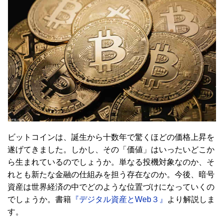
ビットコインは、誕生から十数年で驚くほどの価格上昇を
遂げてきました。しかし、その「価値」はいったいどこか
ら生まれているのでしょうか。単なる投機対象なのか、そ
れとも新たな金融の仕組みを担う存在なのか。今後、暗号
資産は世界経済の中でどのような位置づけになっていくの
でしょうか。書籍
『デジタル資産とWeb３』
より解説しま
す。