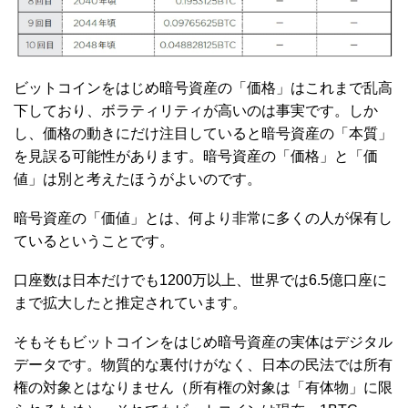
ビットコインをはじめ暗号資産の「価格」はこれまで乱高
下しており、ボラティリティが高いのは事実です。しか
し、価格の動きにだけ注目していると暗号資産の「本質」
を見誤る可能性があります。暗号資産の「価格」と「価
値」は別と考えたほうがよいのです。
暗号資産の「価値」とは、何より非常に多くの人が保有し
ているということです。
口座数は日本だけでも1200万以上、世界では6.5億口座に
まで拡大したと推定されています。
そもそもビットコインをはじめ暗号資産の実体はデジタル
データです。物質的な裏付けがなく、日本の民法では所有
権の対象とはなりません（所有権の対象は「有体物」に限