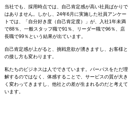
当社でも、採用時点では、自己肯定感が高い社員ばかりで
はありません。しかし、24年6月に実施した社員アンケー
トでは、「自分好き度（自己肯定度）」が、入社1年未満
で88％、一般スタッフ職で91％、リーダー職で96％、店
長職で99％という結果が出ています。
自己肯定感が上がると、挑戦意欲が湧きますし、お客様と
の接し方も変わります。
私たちのビジネスは人でできています。パーパスをただ理
解するのではなく、体感することで、サービスの質が大き
く変わってきますし、他社との差が生まれるのだと考えて
います。