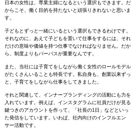
日本の女性は、専業主婦になるという選択もできます。だ
からこそ、働く目的を持たないと頑張りきれないと思いま
す。
子どもとずっと一緒にいるという選択もできるわけです。
それなのに、あえて子どもを置いて仕事をするには、それ
だけの意味や価値を持つ仕事でなければなりません。だか
ら、制度よりもパーパスが重要なんです。
また、当社には子育てをしながら働く女性のロールモデル
がたくさんいることも特長です。私自身も、創業以来ずっ
と、子育てをしながら仕事をしてきました。
それと関連して、インナーブランディングの活動にも力を
入れています。例えば、インスタグラムに社員だけが見る
鍵つきのアカウントを作って、「社長の1日」などといっ
た発信をしています。いわば、社内向けのインフルエン
サー活動です。