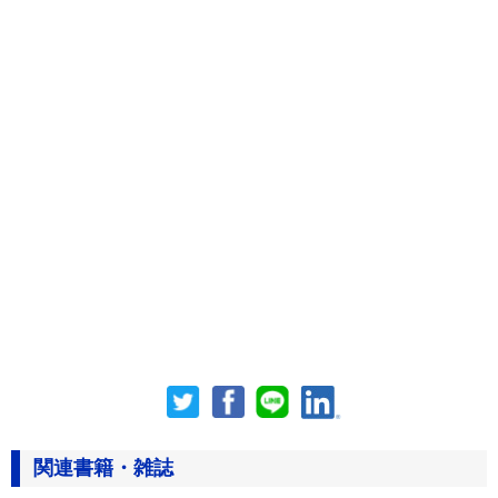
関連書籍・雑誌