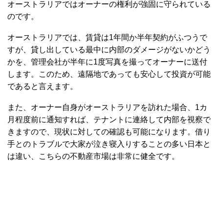
オーストラリアではオーナーの権利が強固に守られている
のです。
オーストラリアでは、賃貸は1年間か半年契約がふつうで
すが、貸し出している最中に内部のダメージがないかどう
かを、管理会社が半年に1度写真を撮ってオーナーに送付
します。このため、遠隔地であっても安心して投資が可能
であると言えます。
また、オーナー自身がオーストラリアを訪れた場合、1カ
月程度前に通知すれば、テナントに連絡して内部を視察で
きますので、現状に対しての確認も可能になります。借り
手とのトラブルで大家が泣き寝入りすることの多い日本と
は違い、こちらの不動産市場は非常に健全です。