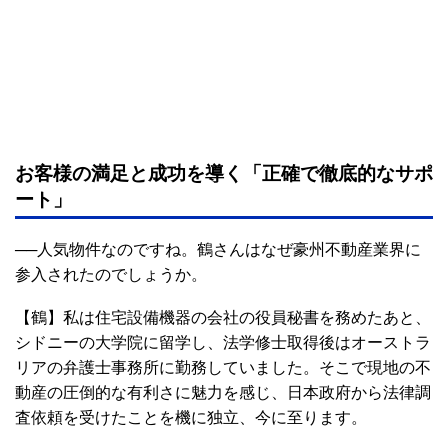
お客様の満足と成功を導く「正確で徹底的なサポ
ート」
──人気物件なのですね。鶴さんはなぜ豪州不動産業界に
参入されたのでしょうか。
【鶴】私は住宅設備機器の会社の役員秘書を務めたあと、
シドニーの大学院に留学し、法学修士取得後はオーストラ
リアの弁護士事務所に勤務していました。そこで現地の不
動産の圧倒的な有利さに魅力を感じ、日本政府から法律調
査依頼を受けたことを機に独立、今に至ります。