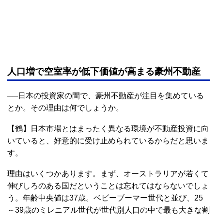
人口増で空室率が低下価値が高まる豪州不動産
──日本の投資家の間で、豪州不動産が注目を集めている
とか。その理由は何でしょうか。
【鶴】日本市場とはまったく異なる環境が不動産投資に向
いていると、好意的に受け止められているからだと思いま
す。
理由はいくつかあります。まず、オーストラリアが若くて
伸びしろのある国だということは忘れてはならないでしょ
う。年齢中央値は37歳。ベビーブーマー世代と並び、25
～39歳のミレニアル世代が世代別人口の中で最も大きな割