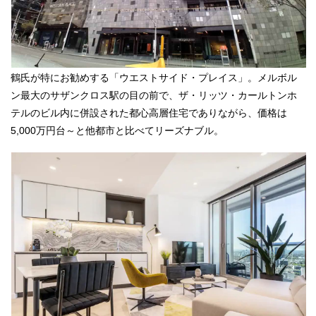
鶴氏が特にお勧めする「ウエストサイド・プレイス」。メルボル
ン最大のサザンクロス駅の目の前で、ザ・リッツ・カールトンホ
テルのビル内に併設された都心高層住宅でありながら、価格は
5,000万円台～と他都市と比べてリーズナブル。