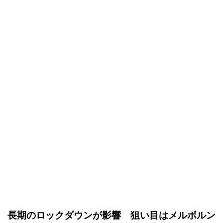
長期のロックダウンが影響 狙い目はメルボルン