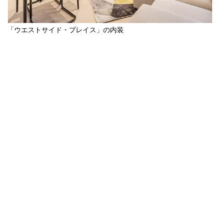
「ウエストサイド・プレイス」の内装