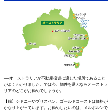
──オーストラリアが不動産投資に適した場所であること
がよくわかりました。では今、物件を選ぶならオーストラ
リアのどこがお勧めでしょうか。
【鶴】シドニーやブリスベン、ゴールドコーストは価格が
かなり上がっています。お勧めしたいのは、メルボルンで