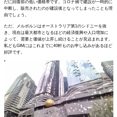
だに回復前の低い価格帯です。コロナ禍で建設が一時的に
中断し、販売されたのが建設後となってしまったことも理
由でしょう。
ただ、メルボルンはオーストラリア第1のシドニーを抜
き、現在は最大都市となるほどの経済復興や人口増加に
よって、需要と価値が上昇し続けることが見込まれます。
私どもGIMにはこれまでに40軒ものお申し込みがあるほど
好評です。