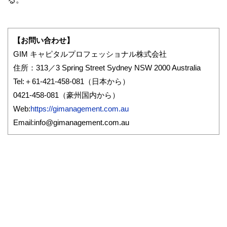
【お問い合わせ】
GIM キャピタルプロフェッショナル株式会社
住所：313／3 Spring Street Sydney NSW 2000 Australia
Tel:＋61-421-458-081（日本から）
0421-458-081（豪州国内から）
Web:
https://gimanagement.com.au
Email:info@gimanagement.com.au