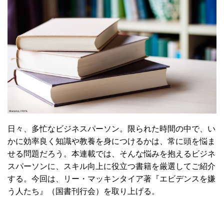
日々、多忙なビジネスパーソン。限られた時間の中で、い
かに効率良く知識や教養を身につけるかは、常に頭を悩ま
せる問題だろう。本連載では、そんな悩みを抱えるビジネ
スパーソンに、スキル向上に役立つ書籍を厳選してご紹介
する。今回は、リー・マッキンタイア著『エビデンスを嫌
う人たち』（国書刊行会）を取り上げる。