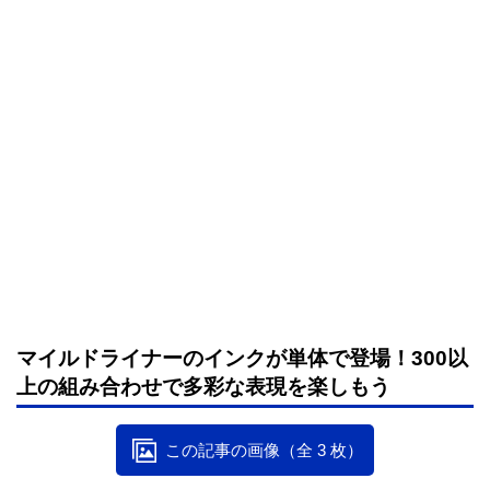
マイルドライナーのインクが単体で登場！300以
上の組み合わせで多彩な表現を楽しもう
この記事の画像（全 3 枚）