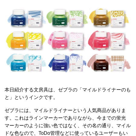
本日紹介する文房具は、ゼブラの「マイルドライナーのも
と」というインクです。
ゼブラには、マイルドライナーという人気商品がありま
す。これはラインマーカーでありながら、今までの蛍光
マーカーのように強い色ではなく、その名の通り、マイル
ドな色なので、ToDo管理などに使っているユーザーもい