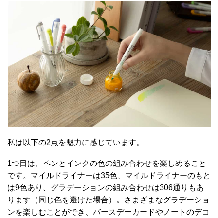
私は以下の2点を魅力に感じています。
1つ目は、ペンとインクの色の組み合わせを楽しめること
です。マイルドライナーは35色、マイルドライナーのもと
は9色あり、グラデーションの組み合わせは306通りもあ
ります（同じ色を避けた場合）。さまざまなグラデーショ
ンを楽しむことができ、バースデーカードやノートのデコ