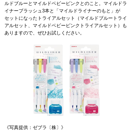
ルドブルーとマイルドベビーピンクとのこと。マイルドラ
イナーブラッシュ3本と「マイルドライナーのもと」が
セットになったトライアルセット（マイルドブルートライ
アルセット、マイルドベビーピンクトライアルセット）も
ありますので、ぜひお試しください。
《写真提供：ゼブラ〔株〕》