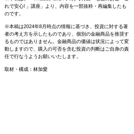
れで安心! 」講座」より、内容を一部抜粋・再編集したも
のです。
※本稿は2024年8月時点の情報に基づき、投資に対する著
者の考え方を示したものであり、個別の金融商品を推奨す
るものではありません。金融商品の価値は状況によって変
動しますので、購入の可否を含む投資の判断はご自身の責
任で行なうようお願いいたします。
取材・構成：林加愛