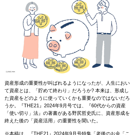
資産形成の重要性が叫ばれるようになったが、人生におい
て資産とは、「貯めて終わり」だろうか? 本来は、形成し
た資産をどのように使っていくかも重要なのではないだろ
うか。『THE21』2024年9月号では、『60代からの資産
「使い切り」法』の著書がある野尻哲史氏に、資産形成を
終えた後の「資産活用」の重要性を聞いた。
※本稿は、『THE21』2024年9月号特集「老後のお金「こ