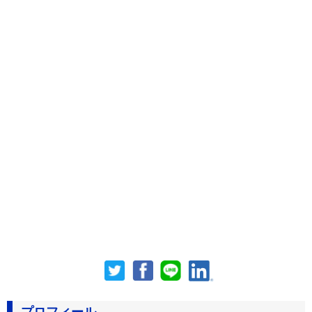
プロフィール