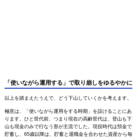
「使いながら運用する」で取り崩しをゆるやかに
以上を踏まえたうえで、どう下山していくかを考えます。
極意は、「使いながら運用をする時期」を設けることにあ
ります。ひと世代前、つまり現在の高齢世代は、登山も下
山も現金のみで行なう形が主流でした。現役時代は預金で
貯蓄し、65歳以降は、貯蓄と退職金を合わせた資産から毎