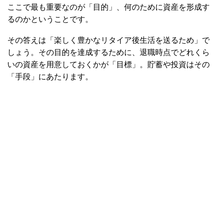
ここで最も重要なのが「目的」、何のために資産を形成す
るのかということです。
その答えは「楽しく豊かなリタイア後生活を送るため」で
しょう。その目的を達成するために、退職時点でどれくら
いの資産を用意しておくかが「目標」。貯蓄や投資はその
「手段」にあたります。