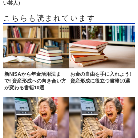
い芸人）
こちらも読まれています
新NISAから年金活用法ま
お金の自由を手に入れよう!
で! 資産形成への向き合い方
資産形成に役立つ書籍10選
が変わる書籍10選