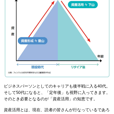
ビジネスパーソンとしてのキャリアも後半戦に入る40代。
そして50代になると、「定年後」も視野に入ってきます。
そのとき必要となるのが「資産活用」の知恵です。
資産活用とは、現在、読者の皆さんが行なっているであろ