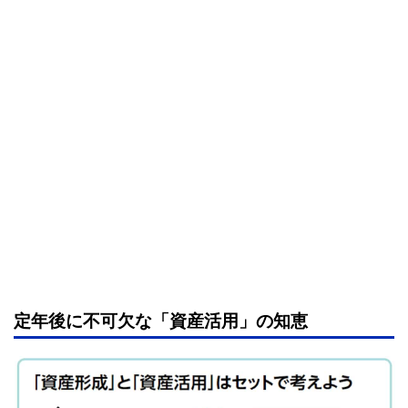
定年後に不可欠な「資産活用」の知恵