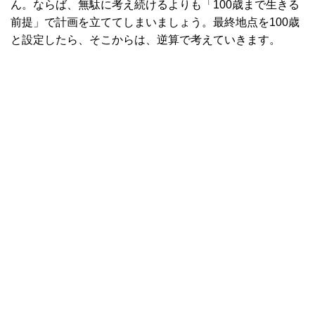
ん。ならば、無駄に考え続けるよりも「100歳まで生きる
前提」で計画を立ててしまいましょう。最終地点を100歳
と設定したら、そこからは、逆算で考えていきます。