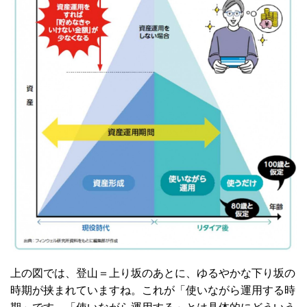
上の図では、登山＝上り坂のあとに、ゆるやかな下り坂の
時期が挟まれていますね。これが「使いながら運用する時