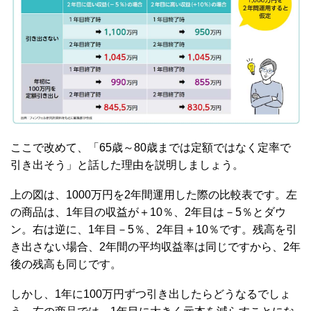
ここで改めて、「65歳～80歳までは定額ではなく定率で
引き出そう」と話した理由を説明しましょう。
上の図は、1000万円を2年間運用した際の比較表です。左
の商品は、1年目の収益が＋10％、2年目は－5％とダウ
ン。右は逆に、1年目－5％、2年目＋10％です。残高を引
き出さない場合、2年間の平均収益率は同じですから、2年
後の残高も同じです。
しかし、1年に100万円ずつ引き出したらどうなるでしょ