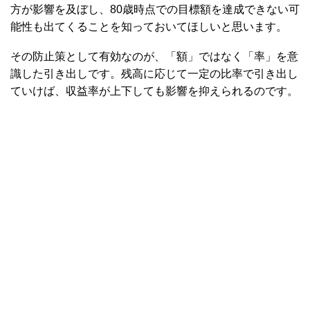
方が影響を及ぼし、80歳時点での目標額を達成できない可
能性も出てくることを知っておいてほしいと思います。
その防止策として有効なのが、「額」ではなく「率」を意
識した引き出しです。残高に応じて一定の比率で引き出し
ていけば、収益率が上下しても影響を抑えられるのです。