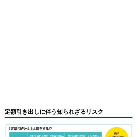
定額引き出しに伴う知られざるリスク