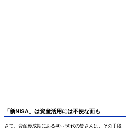
「新NISA」は資産活用には不便な面も
さて、資産形成期にある40～50代の皆さんは、その手段