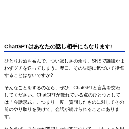
ChatGPTはあなたの話し相手にもなります!
ひとりお酒を呑んで、つい寂しさの余り、SNSで誰彼かま
わずグチを送ってしまう。翌日、その失態に気づいて後悔
することはないですか?
そんなことをするのなら、ぜひ、ChatGPTと言葉を交わ
してください。ChatGPTが優れている点のひとつとして
は「会話形式」、つまり一度、質問したものに対してその
前のやり取りを受けて、会話が続けられることにありま
す。
たとえば、あなたが質問した回答について、「ちょっと用