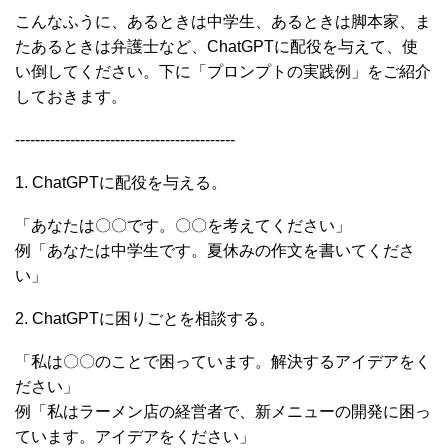
こんなふうに、あるときは中学生、あるときは脚本家、ま
たあるときは弁護士など、ChatGPTに配役を与えて、使
い倒してください。下に「プロンプトの実践例」をご紹介
しておきます。
--------------------------------------------
1. ChatGPTに配役を与える。
「あなたは〇〇です。〇〇を考えてください」
例「あなたは中学生です。夏休みの作文を書いてくださ
い」
2. ChatGPTに困りごとを相談する。
「私は〇〇のことで困っています。解決するアイデアをく
ださい」
例「私はラーメン店の経営者で、新メニューの開発に困っ
ています。アイデアをください」