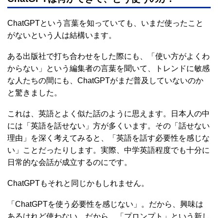
ChatGPTという言葉を知っていても、いまだ使ったこと
がないという人は結構います。
ある出版社で打ち合わせをした際にも、「使い方がよくわ
からない」という編集者の言葉を聞いて、トレンドに敏感
な人たちの間にも、ChatGPTがまだ普及していないのか
と驚きました。
これは、英語とよく似た話のように思えます。日本人の中
には「英語を話せない」方が多くいます。その「話せない
理由」を深く考えてみると、「英語を話す必要性を感じな
い」ことだったりします。実際、中学英語程度でも十分に
日常的な会話が成立するのにです。
ChatGPTもそれと同じかもしれません。
「ChatGPTを使う必要性を感じない」。だから、興味は
あるけれど使わない。だから、「プロンプト」という新し