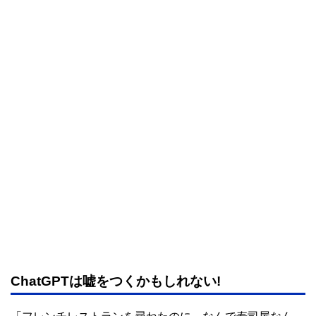
ChatGPTは嘘をつくかもしれない!