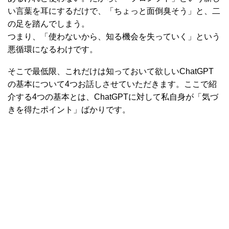
い言葉を耳にするだけで、「ちょっと面倒臭そう」と、二
の足を踏んでしまう。
つまり、「使わないから、知る機会を失っていく」という
悪循環になるわけです。
そこで最低限、これだけは知っておいて欲しいChatGPT
の基本について4つお話しさせていただきます。ここで紹
介する4つの基本とは、ChatGPTに対して私自身が「気づ
きを得たポイント」ばかりです。