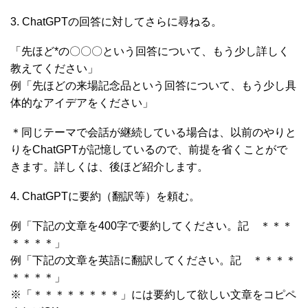
3. ChatGPTの回答に対してさらに尋ねる。
「先ほど*の〇〇〇という回答について、もう少し詳しく
教えてください」
例「先ほどの来場記念品という回答について、もう少し具
体的なアイデアをください」
＊同じテーマで会話が継続している場合は、以前のやりと
りをChatGPTが記憶しているので、前提を省くことがで
きます。詳しくは、後ほど紹介します。
4. ChatGPTに要約（翻訳等）を頼む。
例「下記の文章を400字で要約してください。記 ＊＊＊
＊＊＊＊」
例「下記の文章を英語に翻訳してください。記 ＊＊＊＊
＊＊＊＊」
※「＊＊＊＊＊＊＊＊」には要約して欲しい文章をコピペ