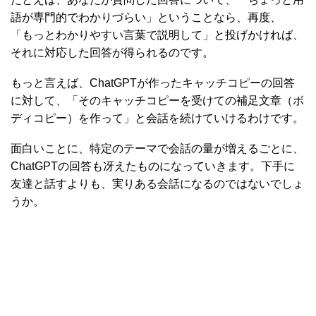
語が専門的でわかりづらい」ということなら、再度、
「もっとわかりやすい言葉で説明して」と投げかければ、
それに対応した回答が得られるのです。
もっと言えば、ChatGPTが作ったキャッチコピーの回答
に対して、「そのキャッチコピーを受けての補足文章（ボ
ディコピー）を作って」と会話を続けていけるわけです。
面白いことに、特定のテーマで会話の量が増えるごとに、
ChatGPTの回答も冴えたものになっていきます。下手に
友達と話すよりも、実りある会話になるのではないでしょ
うか。