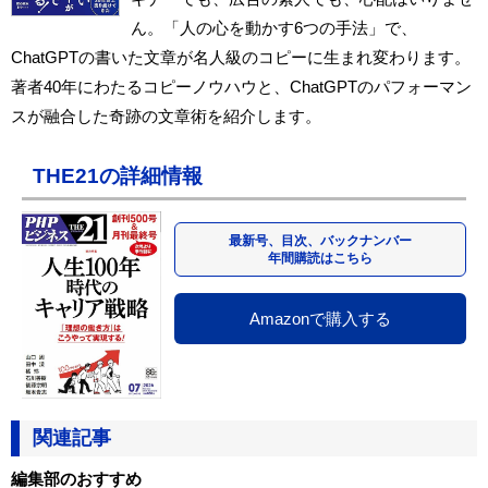
ん。「人の心を動かす6つの手法」で、
ChatGPTの書いた文章が名人級のコピーに生まれ変わります。
著者40年にわたるコピーノウハウと、ChatGPTのパフォーマン
スが融合した奇跡の文章術を紹介します。
THE21の詳細情報
最新号、目次、バックナンバー
年間購読はこちら
Amazonで購入する
関連記事
編集部のおすすめ