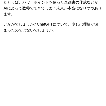
たとえば、パワーポイントを使った企画書の作成などが、
AIによって数秒でできてしまう未来が本当になりつつあり
ます。
いかがでしょうか? ChatGPTについて、少しは理解が深
まったのではないでしょうか。