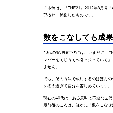
※本稿は、『THE21』2012年8月
部抜粋・編集したものです。
数をこなしても成
40代の管理職世代には、いまだに「
ンバーを同じ方向へ引っ張っていく」
ません。
でも、その方法で成功するのはほんの
を抱え過ぎて自分を苦しめています。
現在の40代は、ある意味で不運な世代
歳前後のころは、確かに「数をこなせ