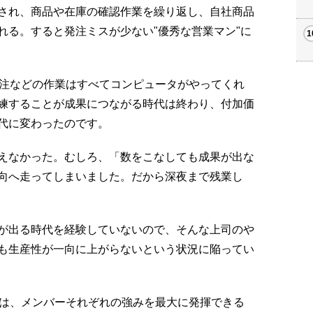
され、商品や在庫の確認作業を繰り返し、自社商品
れる。すると発注ミスが少ない"優秀な営業マン"に
発注などの作業はすべてコンピュータがやってくれ
練することが成果につながる時代は終わり、付加価
代に変わったのです。
えなかった。むしろ、「数をこなしても成果が出な
向へ走ってしまいました。だから深夜まで残業し
が出る時代を経験していないので、そんな上司のや
も生産性が一向に上がらないという状況に陥ってい
のは、メンバーそれぞれの強みを最大に発揮できる