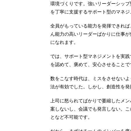
環境づくりです。強いリーダーシップ
を丁寧に支援するサポート型のマネジ
全員がもっている能力を発揮できれば
ん能力の高いリーダーばかりに仕事が
になれます。
では、サポート型マネジメントを実践
を認めて、褒めて、安心させることで
数をこなす時代は、ミスをさせないよ
法が有効でした。しかし、創造性を発
上司に怒られてばかりで萎縮したメン
案しないし、会議でも発言しない。こ
となど不可能です。