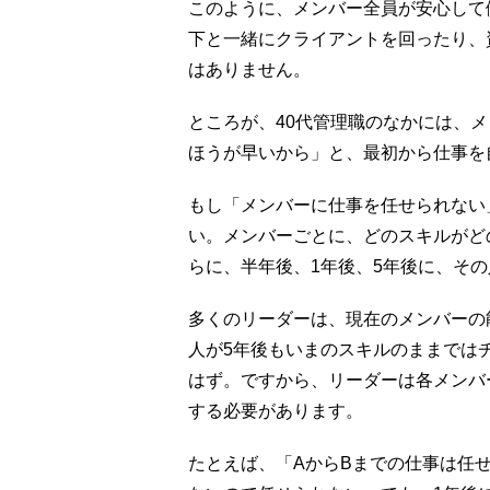
このように、メンバー全員が安心して
下と一緒にクライアントを回ったり、
はありません。
ところが、40代管理職のなかには、
ほうが早いから」と、最初から仕事を
もし「メンバーに仕事を任せられない
い。メンバーごとに、どのスキルがど
らに、半年後、1年後、5年後に、そ
多くのリーダーは、現在のメンバーの
人が5年後もいまのスキルのままでは
はず。ですから、リーダーは各メンバ
する必要があります。
たとえば、「AからBまでの仕事は任