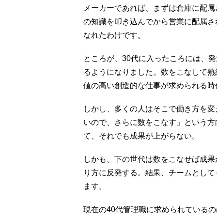
メーカーであれば、まずは倉庫に配属
の知識を叩き込んでから営業に配属さ
なれたわけです。
ところが、30代に入ったころには、
るようになりました。数をこなして熟
値の高い創造的な仕事が求められる時
しかし、多くの人はそこで働き方を変
いので、さらに数をこなす」という方
て、それでも成果が上がらない。
しかも、下の世代は数をこなせば成果
り方に反発する。結果、チームとして
ます。
現在の40代管理職に求められている