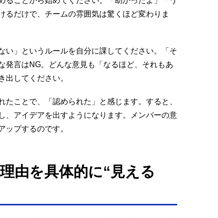
めることから始めてください。「助かったよ」「う
けるだけで、チームの雰囲気は驚くほど変わりま
ない」というルールを自分に課してください。「そ
な発言はNG。どんな意見も「なるほど、それもあ
き出してください。
れたことで、「認められた」と感じます。すると、
し、アイデアを出すようになります。メンバーの意
アップするのです。
理由を具体的に“見える