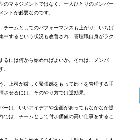
型のマネジメントではなく、一人ひとりのメンバー
メントが必要なのです。
、チームとしてのパフォーマンスも上がり、いちば
集中するという状況も改善され、管理職自身がラク
するには何から始めればよいか。それは、メンバー
す。
う、上司が厳しく緊張感をもって部下を管理する手
揮させるには、そのやり方では逆効果。
バーは、いいアイデアや企画があってもなかなか提
れでは、チームとして付加価値の高い仕事をするこ