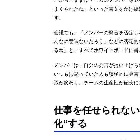
だから、まずはチームのメンバーを褒
まくやれたね」といった言葉をかけ続
す。
会議でも、「メンバーの発言を否定し
んなの意味ないだろう」などの否定的
るね」と、すべてホワイトボードに書
メンバーは、自分の発言が拾い上げら
いつもは黙っていた人も積極的に発言
識が変わり、チームの生産性が確実に
仕事を任せられない
化”する