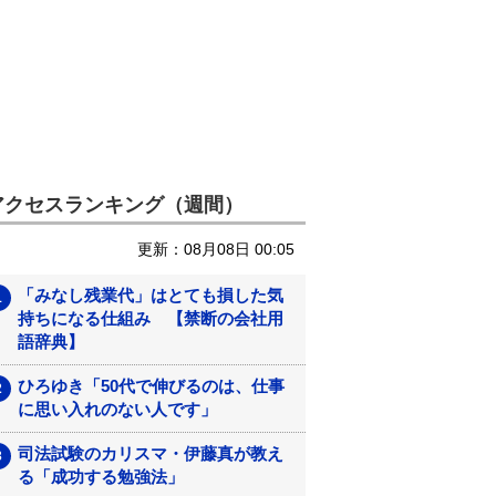
アクセスランキング（週間）
更新：08月08日 00:05
「みなし残業代」はとても損した気
持ちになる仕組み 【禁断の会社用
語辞典】
ひろゆき「50代で伸びるのは、仕事
に思い入れのない人です」
司法試験のカリスマ・伊藤真が教え
る「成功する勉強法」