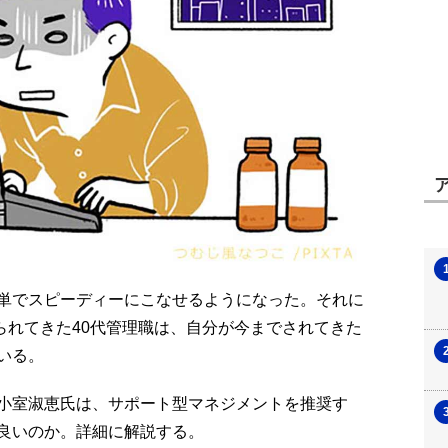
単でスピーディーにこなせるようになった。それに
られてきた40代管理職は、自分が今までされてきた
いる。
小室淑恵氏は、サポート型マネジメントを推奨す
良いのか。詳細に解説する。