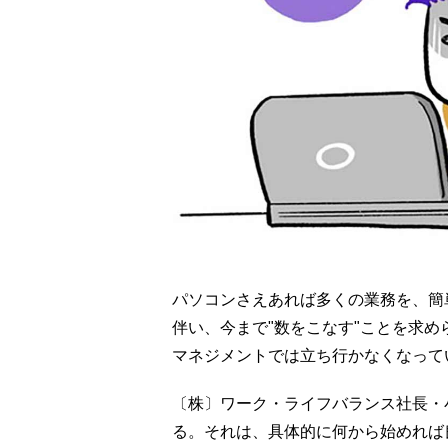
パソコンさえあれば多くの業務を、簡
伴い、今まで"数をこなす"ことを求め
マネジメントでは立ち行かなくなって
〔株〕ワーク・ライフバランス社長・
る。それは、具体的に何から始めれば