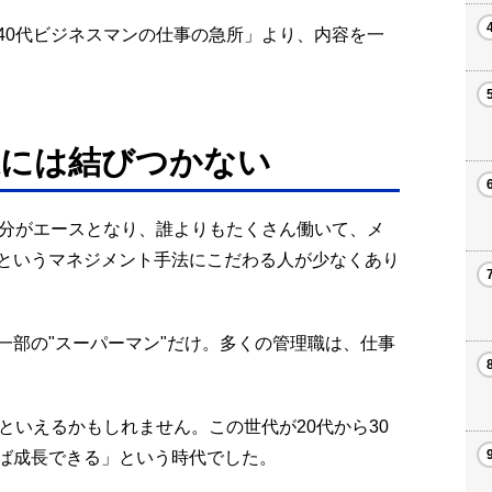
号「40代ビジネスマンの仕事の急所」より、内容を一
果には結びつかない
自分がエースとなり、誰よりもたくさん働いて、メ
というマネジメント手法にこだわる人が少なくあり
一部の"スーパーマン"だけ。多くの管理職は、仕事
といえるかもしれません。この世代が20代から30
ば成長できる」という時代でした。