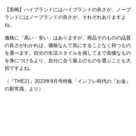
【里崎】ハイブランドにはハイブランドの良さが、ノーブ
ランドにはノーブランドの良さが、それぞれありますよ
ね。
価格に「高い・安い」はありますが、商品そのものの品質
の良さがわかれば、価格なんて気にすることなく持つもの
を選べます。自分の生活スタイルを崩してまで高価なもの
を身につけるより、自分に合う最上のものを選ぶことも大
切ですよね。
（『THE21』2023年9月号特集「インフレ時代の『お金』
の新常識」より）