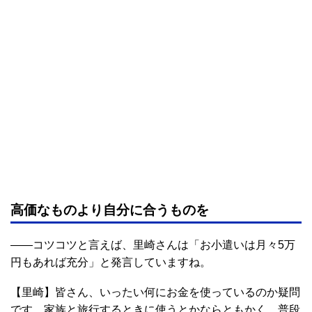
高価なものより自分に合うものを
――コツコツと言えば、里崎さんは「お小遣いは月々5万
円もあれば充分」と発言していますね。
【里崎】皆さん、いったい何にお金を使っているのか疑問
です。家族と旅行するときに使うとかならともかく、普段