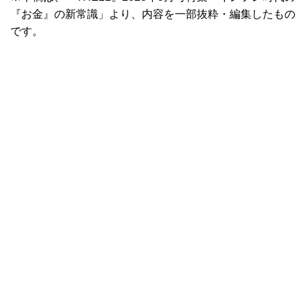
『お金』の新常識」より、内容を一部抜粋・編集したもの
です。