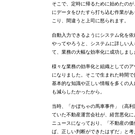
そこで、定時に帰るために始めたのが
にデータをひたすら打ち込む作業があ
こり、間違うと上司に怒られます。
自動入力できるようにシステム化を依
やってやろうと、システムに詳しい人
て、業務の大幅な効率化に成功しまし
様々な業務の効率化と組織としてのア
になりました。そこで生まれた時間で
基本的な知識や正しい情報を多くの人
も減らしたかったから。
当時、「かぼちゃの馬車事件」（高利
ていた不動産運営会社が、経営悪化に
ニュースになっており、「不動産の価
ば、正しい判断ができたはずだ」と考