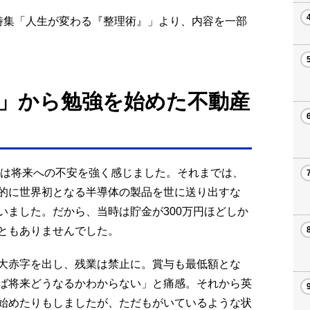
月号特集「人生が変わる『整理術』」より、内容を一部
」から勉強を始めた不動産
私は将来への不安を強く感じました。それまでは、
的に世界初となる半導体の製品を世に送り出すな
いました。だから、当時は貯金が300万円ほどしか
ともありませんでした。
大赤字を出し、残業は禁止に。賞与も最低額とな
ば将来どうなるかわからない」と痛感。それから英
始めたりもしましたが、ただもがいているような状