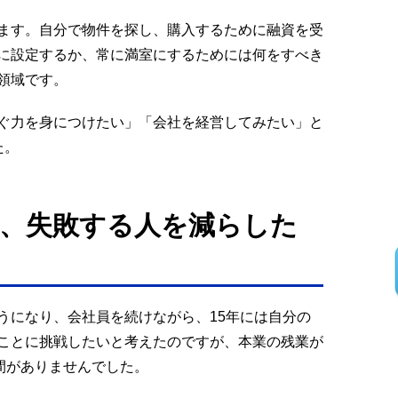
ます。自分で物件を探し、購入するために融資を受
に設定するか、常に満室にするためには何をすべき
領域です。
ぐ力を身につけたい」「会社を経営してみたい」と
た。
、失敗する人を減らした
うになり、会社員を続けながら、15年には自分の
ことに挑戦したいと考えたのですが、本業の残業が
間がありませんでした。