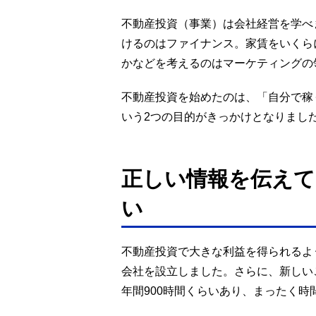
不動産投資（事業）は会社経営を学べ
けるのはファイナンス。家賃をいくら
かなどを考えるのはマーケティングの
不動産投資を始めたのは、「自分で稼
いう2つの目的がきっかけとなりまし
正しい情報を伝えて
い
不動産投資で大きな利益を得られるよ
会社を設立しました。さらに、新しい
年間900時間くらいあり、まったく時