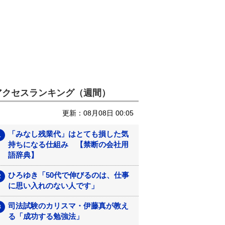
アクセスランキング（週間）
更新：08月08日 00:05
「みなし残業代」はとても損した気
持ちになる仕組み 【禁断の会社用
語辞典】
ひろゆき「50代で伸びるのは、仕事
に思い入れのない人です」
司法試験のカリスマ・伊藤真が教え
る「成功する勉強法」