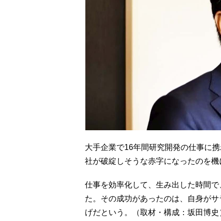
大手企業で16年間研究開発の仕事に
社が破綻しそうな赤字になったのを機
仕事を効率化して、生み出した時間で、
た。その成功があったのは、自身がサ
げだという。（取材・構成：坂田博史