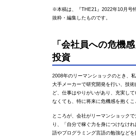
※本稿は、『THE21』2022年10
抜粋・編集したものです。
「会社員への危機感
投資
2008年のリーマンショックのとき、
大手メーカーで研究開発を行い、技術
ど、仕事はやりがいがあり、充実して
なくても、特に将来に危機感を抱くこ
ところが、会社がリーマンショックで
り、「自分で稼ぐ力を身につけなけれ
語やプログラミング言語の勉強などを