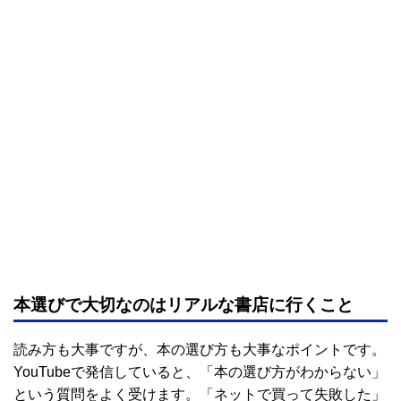
本選びで大切なのはリアルな書店に行くこと
読み方も大事ですが、本の選び方も大事なポイントです。
YouTubeで発信していると、「本の選び方がわからない」
という質問をよく受けます。「ネットで買って失敗した」