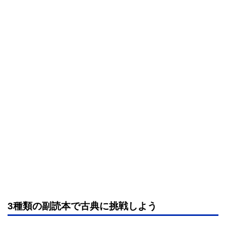
3種類の副読本で古典に挑戦しよう