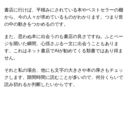
書店に行けば、平積みにされている本やベストセラーの棚
から、今の人々が求めているものがわかります。つまり世
の中の動きをつかめるのです。
また、思わぬ本に出会うのも書店の良さですね。ふとペー
ジを開いた瞬間、心揺さぶる一文に出会うこともありま
す。これはネット書店でAIが勧めてくる類書ではあり得ま
せん。
それと私の場合、他にも文字の大きさや本の厚さもチェッ
クします。隙間時間に読むことが多いので、何分くらいで
読み切れるか判断したいからです。