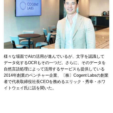
様々な場面でAIの活用が進んでいるが、文字を認識して
データ化するOCRもその一つだ。さらに、そのデータを
自然言語処理によって活用するサービスも提供している
2014年創業のベンチャー企業、〔株〕Cogent Labsの創業
者で代表取締役社長CEOを務めるエリック・秀幸・ホワ
イトウェイ氏に話を聞いた。