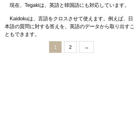
現在、Tegakiは、英語と韓国語にも対応しています。
Kaidokuは、言語をクロスさせて使えます。例えば、日
本語の質問に対する答えを、英語のデータから取り出すこ
ともできます。
1
2
→