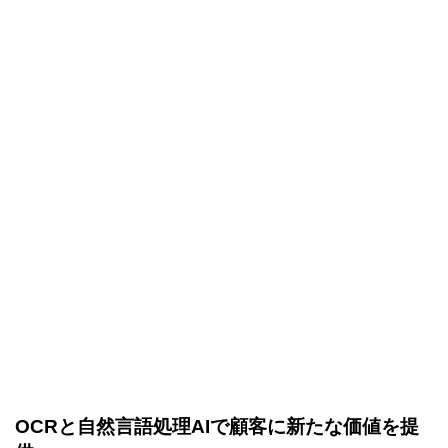
OCRと自然言語処理AIで顧客に新たな価値を提