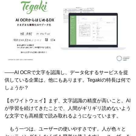
――AI OCRで文字を認識し、データ化するサービスを提
供している企業は、他にもあります。Tegakiの特長は何で
しょうか？
【ホワイトウェイ】まず、文字認識の精度が高いこと。AI
が学習を続けてきたことで、人間がギリギリ読めないよう
な文字でも高精度で読み取れるようになっています。
もう一つは、ユーザーの使いやすさです。人が色々と