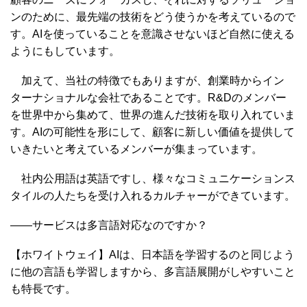
ンのために、最先端の技術をどう使うかを考えているので
す。AIを使っていることを意識させないほど自然に使える
ようにもしています。
加えて、当社の特徴でもありますが、創業時からイン
ターナショナルな会社であることです。R&Dのメンバー
を世界中から集めて、世界の進んだ技術を取り入れていま
す。AIの可能性を形にして、顧客に新しい価値を提供して
いきたいと考えているメンバーが集まっています。
社内公用語は英語ですし、様々なコミュニケーションス
タイルの人たちを受け入れるカルチャーができています。
――サービスは多言語対応なのですか？
【ホワイトウェイ】AIは、日本語を学習するのと同じよう
に他の言語も学習しますから、多言語展開がしやすいこと
も特長です。