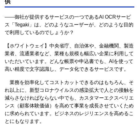
供
――御社が提供するサービスの一つであるAI OCRサービ
ス「Tegaki」は、どのようなユーザーが、どのような目的
で利用しているのでしょうか？
【ホワイトウェイ】中央省庁、自治体や、金融機関、製造
業者、流通業者など、業種も規模も幅広い企業に利用して
いただいています。どんな帳票や申込書でも、AIを使って
高い精度で文字認識し、データ化できるサービスです。
業務を効率化してコストカットできるのはもちろん、そ
れ以上に、新型コロナウイルスの感染拡大で人との接触を
減らさなければならない中でも、カスタマーエクスペリエ
ンス（顧客体験価値）を高めて事業を成長させていくため
に求められています。ビジネスのレジリエンスを高めるこ
とにもなります。