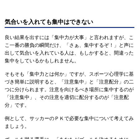
気合いを入れても集中はできない
良い結果を出すには「集中力が大事」と言われますが、こ
こ一番の勝負の瞬間だけ、「さぁ、集中するぞ！」と声に
出して気合いを入れている人は、もしかすると、間違った
集中をしているかもしれません。
そもそも「集中力とは何か」ですが、スポーツ心理学に基
づき簡単に説明すると、「注意集中」と「注意配分」の二
つに分けられます。注意を向けるべき場所に集中するのが
「注意集中」、その注意を適切に配分するのが「注意配
分」です。
例として、サッカーのＰＫで必要な集中について考えてみ
ましょう。