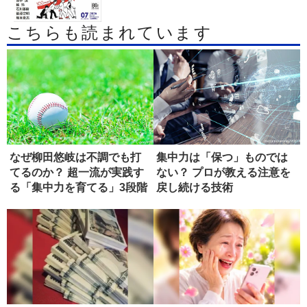
こちらも読まれています
なぜ柳田悠岐は不調でも打
集中力は「保つ」ものでは
てるのか？ 超一流が実践す
ない？ プロが教える注意を
る「集中力を育てる」3段階
戻し続ける技術