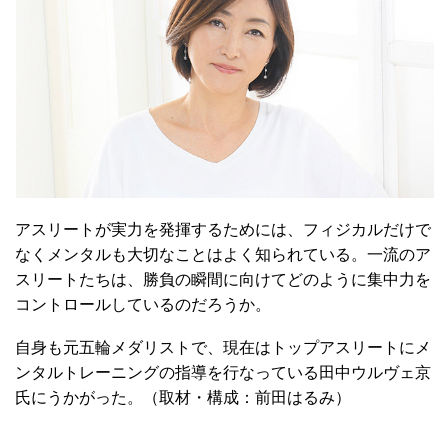
アスリートが実力を発揮するためには、フィジカルだけで
なくメンタルも大切なことはよく知られている。一流のア
スリートたちは、勝負の瞬間に向けてどのように集中力を
コントロールしているのだろうか。
自身も元五輪メダリストで、現在はトップアスリートにメ
ンタルトレーニングの指導を行なっている田中ウルヴェ京
氏にうかがった。（取材・構成：前田はるみ）