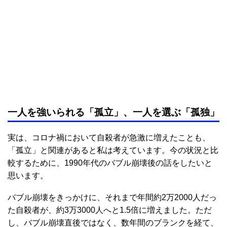
一人を強いられる「孤立」、一人を選ぶ「孤独」
実は、コロナ禍において自殺者が急激に増えたことも、
「孤立」と関連があると私は考えています。今の状況と比
較するために、1990年代のバブル崩壊後の話をしたいと
思います。
バブル崩壊をきっかけに、それまで年間約2万2000人だっ
た自殺者が、約3万3000人へと1.5倍に増えました。ただ
し、バブル崩壊直後ではなく、数年間のブランクを経て、