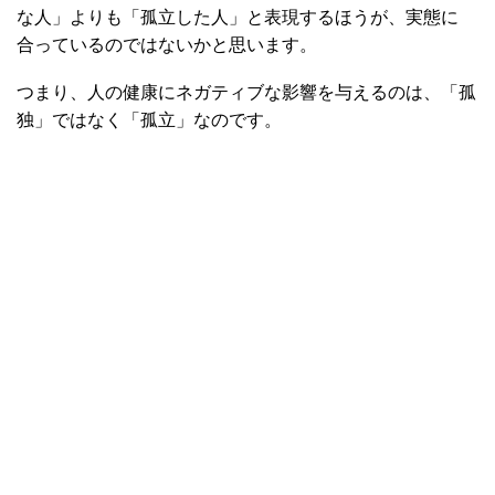
な人」よりも「孤立した人」と表現するほうが、実態に
合っているのではないかと思います。
つまり、人の健康にネガティブな影響を与えるのは、「孤
独」ではなく「孤立」なのです。