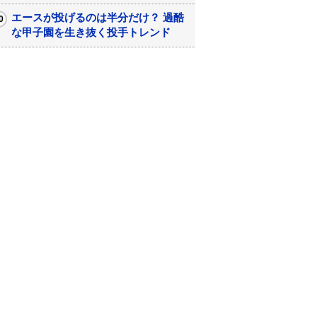
エースが投げるのは半分だけ？ 過酷
な甲子園を生き抜く投手トレンド