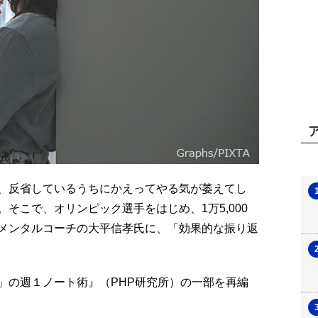
、反省しているうちにかえってやる気が萎えてし
そこで、オリンピック選手をはじめ、1万5,000
メンタルコーチの大平信孝氏に、「効果的な振り返
」の週１ノート術』（PHP研究所）の一部を再編