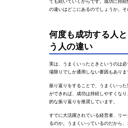
ても続いていくからです。成功に持続
の違いはどこにあるのでしょうか。そ
何度も成功する人と
う人の違い
実は、うまくいったときというのは必
場限りでしか通用しない要因もありま
振り返りをすることで、うまくいった
ができれば、成功は持続しやすくなり
的な振り返りを推奨しています。
すでに大活躍されている経営者、リー
るのか。うまくいっているのだから、