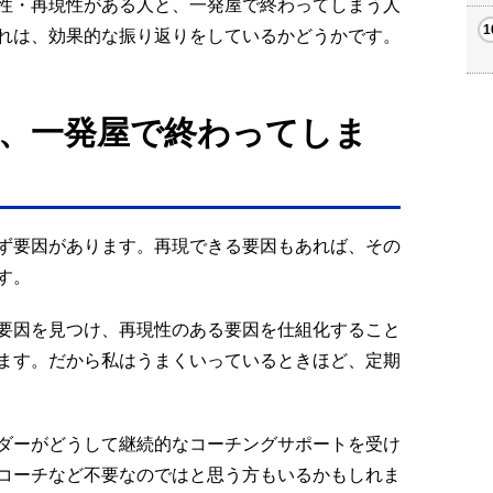
性・再現性がある人と、一発屋で終わってしまう人
れは、効果的な振り返りをしているかどうかです。
、一発屋で終わってしま
ず要因があります。再現できる要因もあれば、その
す。
要因を見つけ、再現性のある要因を仕組化すること
ます。だから私はうまくいっているときほど、定期
ダーがどうして継続的なコーチングサポートを受け
コーチなど不要なのではと思う方もいるかもしれま