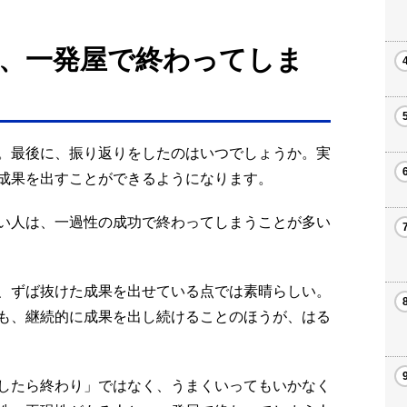
、一発屋で終わってしま
。最後に、振り返りをしたのはいつでしょうか。実
成果を出すことができるようになります。
い人は、一過性の成功で終わってしまうことが多い
、ずば抜けた成果を出せている点では素晴らしい。
も、継続的に成果を出し続けることのほうが、はる
したら終わり」ではなく、うまくいってもいかなく