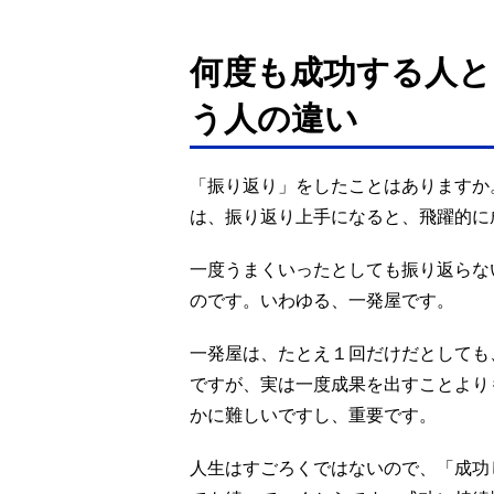
何度も成功する人と
う人の違い
「振り返り」をしたことはありますか
は、振り返り上手になると、飛躍的に
一度うまくいったとしても振り返らな
のです。いわゆる、一発屋です。
一発屋は、たとえ１回だけだとしても
ですが、実は一度成果を出すことより
かに難しいですし、重要です。
人生はすごろくではないので、「成功