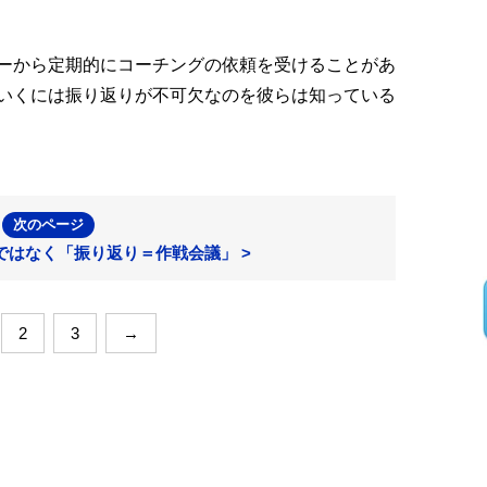
ーから定期的にコーチングの依頼を受けることがあ
いくには振り返りが不可欠なのを彼らは知っている
次のページ
ではなく「振り返り＝作戦会議」 >
2
3
→