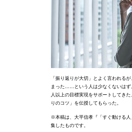
「振り返りが大切」とよく言われるが
まった……という人は少なくないはず。
人以上の目標実現をサポートしてきた
りのコツ」を伝授してもらった。
※本稿は、大平信孝『「すぐ動ける人
集したものです。