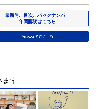
最新号、目次、バックナンバー
年間購読はこちら
Amazonで購入する
います