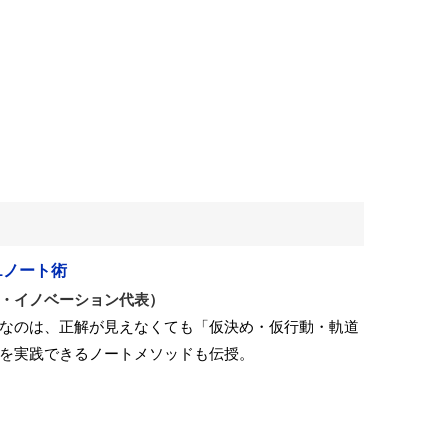
1ノート術
・イノベーション代表）
なのは、正解が見えなくても「仮決め・仮行動・軌道
を実践できるノートメソッドも伝授。