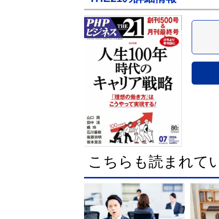
こちらも読まれて