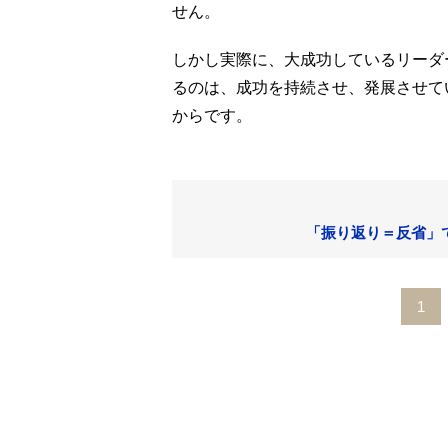
せん。
しかし実際に、大成功しているリーダ
るのは、成功を持続させ、発展させて
からです。
「振り返り＝反省」
1