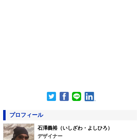
プロフィール
石澤義裕
（いしざわ・よしひろ）
デザイナー