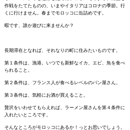
作戦をたてたものの、いまやイタリアはコロナの季節。行
くに行けません。春までモロッコに缶詰めです。
暇です、誰か遊びに来ませんか？
長期滞在となれば、それなりの町に住みたいものです。
第１条件は、漁港。いつでも新鮮なイカ、エビ、魚を食べ
られること。
第２条件は、フランス人が食べるレベルのパン屋さん。
第３条件は、気軽にお酒が買えること。
贅沢をいわせてもらえれば、ラーメン屋さんを第４条件に
入れたいところです。
そんなところがモロッコにあるか！っとお思いでしょう。