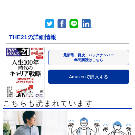
THE21の詳細情報
最新号、目次、バックナンバー
年間購読はこちら
Amazonで購入する
こちらも読まれています