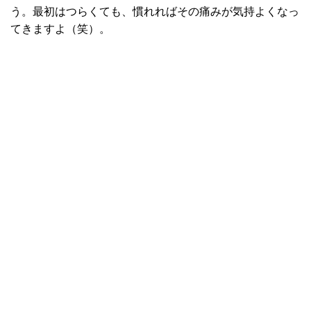
う。最初はつらくても、慣れればその痛みが気持よくなっ
てきますよ（笑）。