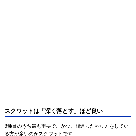
スクワットは「深く落とす」ほど良い
3種目のうち最も重要で、かつ、間違ったやり方をしてい
る方が多いのがスクワットです。