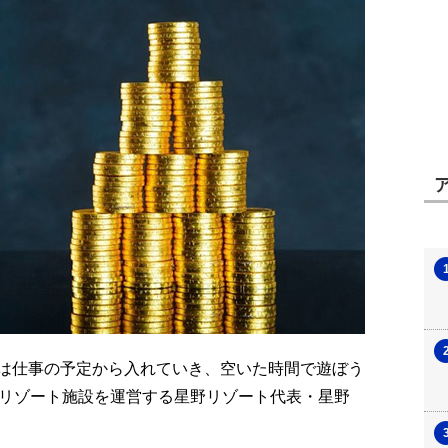
は仕事の予定から入れていき、空いた時間で遊ぼう
のリゾート施設を運営する星野リゾート代表・星野