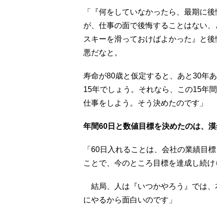
「『何をしていなかったら、最期に後
が、仕事の面で後悔することはない、
スキーを滑っておけばよかった』と後
悪だなと。
寿命が80歳と仮定すると、あと30年
15年でしょう。それなら、この15年
仕事をしよう。そう決めたのです」
年間60日と数値目標を決めたのは、
「60日入れることは、会社の業績目
ことで、今のところ目標を達成し続け
結局、人は『いつかやろう』では、
にやるから面白いのです」