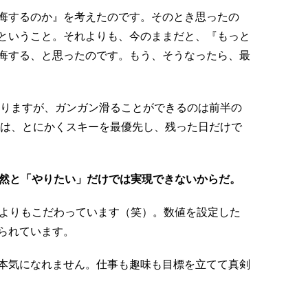
悔するのか』を考えたのです。そのとき思ったの
ということ。それよりも、今のままだと、『もっと
悔する、と思ったのです。もう、そうなったら、最
ありますが、ガンガン滑ることができるのは前半の
間は、とにかくスキーを最優先し、残った日だけで
漠然と「やりたい」だけでは実現できないからだ。
標よりもこだわっています（笑）。数値を設定した
られています。
本気になれません。仕事も趣味も目標を立てて真剣