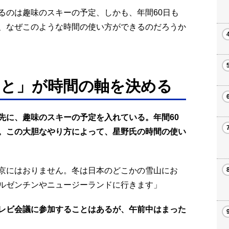
るのは趣味のスキーの予定、しかも、年間60日も
、なぜこのような時間の使い方ができるのだろうか
と」が時間の軸を決める
先に、趣味のスキーの予定を入れている。年間60
。この大胆なやり方によって、星野氏の時間の使い
京にはおりません。冬は日本のどこかの雪山にお
ルゼンチンやニュージーランドに行きます」
レビ会議に参加することはあるが、午前中はまった