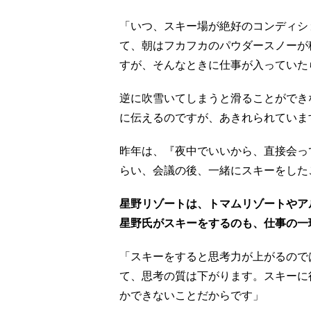
「いつ、スキー場が絶好のコンディシ
て、朝はフカフカのパウダースノーが
すが、そんなときに仕事が入っていた
逆に吹雪いてしまうと滑ることができ
に伝えるのですが、あきれられていま
昨年は、『夜中でいいから、直接会っ
らい、会議の後、一緒にスキーをした
星野リゾートは、トマムリゾートやア
星野氏がスキーをするのも、仕事の一
「スキーをすると思考力が上がるので
て、思考の質は下がります。スキーに
かできないことだからです」