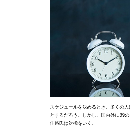
スケジュールを決めるとき、多くの人
とするだろう。しかし、国内外に39
佳路氏は対極をいく。