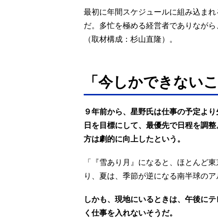
最初に年間スケジュールに組み込まれ
だ。多忙を極める経営者でありながら
（取材構成：杉山直隆）。
「今しかできないこ
９年前から、星野氏は仕事の予定より
日を目標にして、最優先で日程を調整
方は劇的に向上したという。
「『雪あり月』になると、ほとんど東
り、夏は、季節が逆になる南半球のア
しかも、現地にいるときは、午後にテ
く仕事を入れないそうだ。