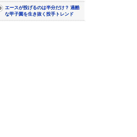
エースが投げるのは半分だけ？ 過酷
な甲子園を生き抜く投手トレンド