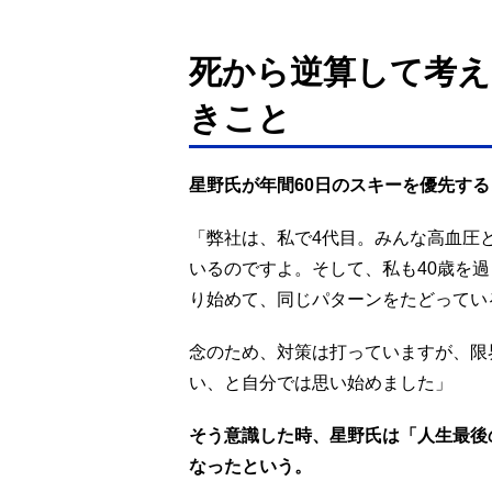
死から逆算して考
きこと
星野氏が年間60日のスキーを優先する
「弊社は、私で4代目。みんな高血圧
いるのですよ。そして、私も40歳を
り始めて、同じパターンをたどってい
念のため、対策は打っていますが、限
い、と自分では思い始めました」
そう意識した時、星野氏は「人生最後
なったという。