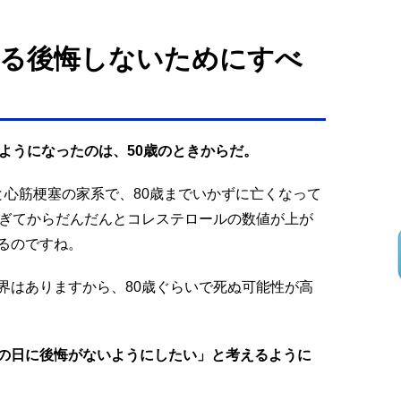
える後悔しないためにすべ
ようになったのは、50歳のときからだ。
と心筋梗塞の家系で、80歳までいかずに亡くなって
過ぎてからだんだんとコレステロールの数値が上が
るのですね。
界はありますから、80歳ぐらいで死ぬ可能性が高
の日に後悔がないようにしたい」と考えるように