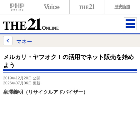
ME
NU
マネー
メルカリ・ヤフオク！の活用でネット販売を始め
よう
2019年12月20日 公開
2026年07月06日 更新
泉澤義明（リサイクルアドバイザー）