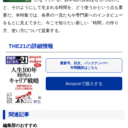
と、そのようにして生まれる時間を、どう使うかという点も重
要だ。本特集では、各界の一流たちや専門家へのインタビュー
をもとに見えてきた、今こそ知りたい新しい「時間」の作り
方、使い方について提案する。
THE21の詳細情報
最新号、目次、バックナンバー
年間購読はこちら
Amazonで購入する
関連記事
編集部のおすすめ