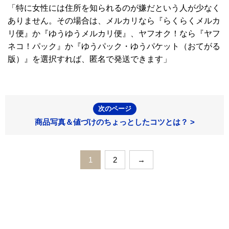
「特に女性には住所を知られるのが嫌だという人が少なく
ありません。その場合は、メルカリなら『らくらくメルカ
リ便』か『ゆうゆうメルカリ便』、ヤフオク！なら『ヤフ
ネコ！パック』か『ゆうパック・ゆうパケット（おてがる
版）』を選択すれば、匿名で発送できます」
次のページ
商品写真＆値づけのちょっとしたコツとは？ >
1
2
→