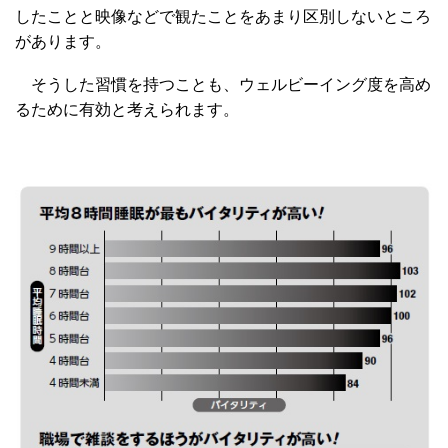
したことと映像などで観たことをあまり区別しないところ
があります。
そうした習慣を持つことも、ウェルビーイング度を高め
るために有効と考えられます。