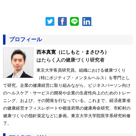
プロフィール
西本真寛
（にしもと・まさひろ）
はたらく人の健康づくり研究者
東京大学客員研究員。組織における健康づくり
（特にポジティブ・メンタルヘルス）を専門とし
て研究。企業の健康経営に取り組みながら、ビジネスパーソン向け
のヘルスケア・サービスの開発や企業の生産性向上のためのトレー
ニング、および、その開発を行なっている。これまで、経済産業省
の健康経営オフィスレポートや都道府県の健康寿命研究、市町村の
健康づくりの指針策定などに参画。東京大学大学院医学系研究科修
了。