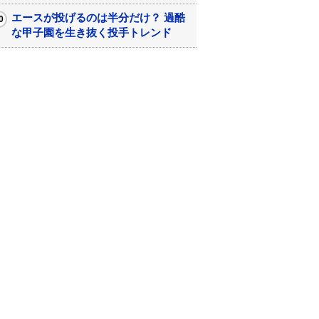
エースが投げるのは半分だけ？ 過酷
な甲子園を生き抜く投手トレンド