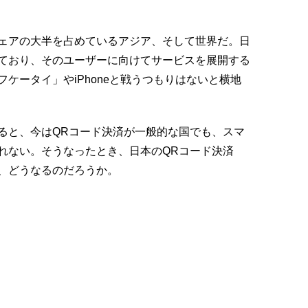
ェアの大半を占めているアジア、そして世界だ。日
ており、そのユーザーに向けてサービスを展開する
ケータイ」やiPhoneと戦うつもりはないと横地
と、今はQRコード決済が一般的な国でも、スマ
れない。そうなったとき、日本のQRコード決済
は、どうなるのだろうか。