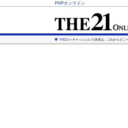
PHPオンライン
THE21
» キャッシュレス決済は、これからどこ