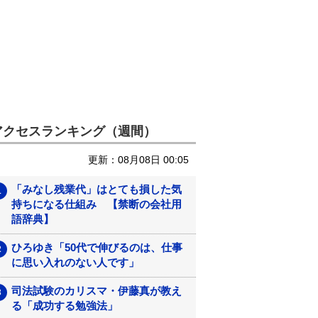
アクセスランキング（週間）
更新：08月08日 00:05
「みなし残業代」はとても損した気
持ちになる仕組み 【禁断の会社用
語辞典】
ひろゆき「50代で伸びるのは、仕事
に思い入れのない人です」
司法試験のカリスマ・伊藤真が教え
る「成功する勉強法」