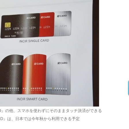
ART CARD』の他、スマホを使わずにそのままタッチ決済ができる
IR CARD』は、日本では今年秋から利用できる予定