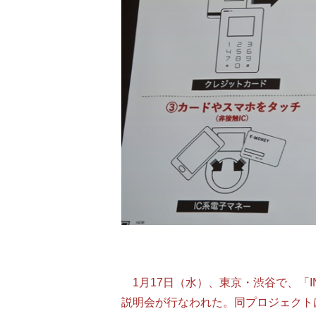
1月17日（水）、東京・渋谷で、「I
説明会が行なわれた。同プロジェクト