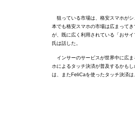
狙っている市場は、格安スマホがシ
本でも格安スマホの市場は広まってき
が、既に広く利用されている「おサイフ
氏は話した。
インサーのサービスが世界中に広まる
ホによるタッチ決済が普及するかもし
は、またFeliCaを使ったタッチ決済