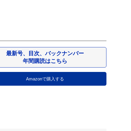
最新号、目次、バックナンバー
年間購読はこちら
Amazonで購入する