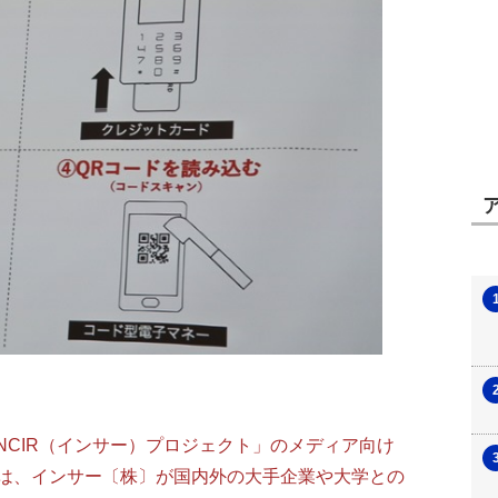
NCIR（インサー）プロジェクト」のメディア向け
は、インサー〔株〕が国内外の大手企業や大学との