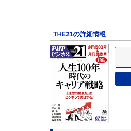
THE21の詳細情報