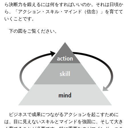
ら決断力を鍛えるには何をすればいいのか。それは日頃か
ら、「アクション・スキル・マインド（信念）」を育てて
いくことです。
下の図をご覧ください。
ビジネスで成果につながるアクションを起こすために
は、目に見えないスキルとマインドを強固に、そして大き