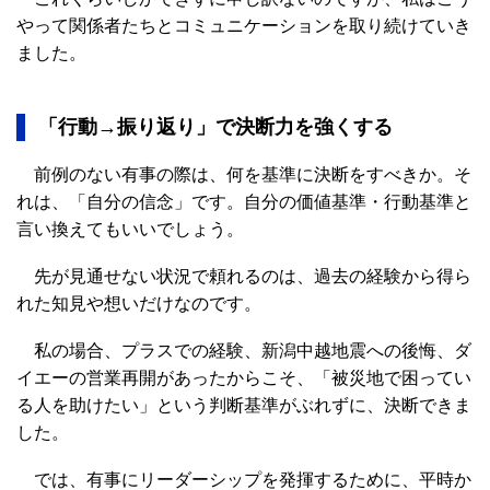
やって関係者たちとコミュニケーションを取り続けていき
ました。
「行動→振り返り」で決断力を強くする
前例のない有事の際は、何を基準に決断をすべきか。そ
れは、「自分の信念」です。自分の価値基準・行動基準と
言い換えてもいいでしょう。
先が見通せない状況で頼れるのは、過去の経験から得ら
れた知見や想いだけなのです。
私の場合、プラスでの経験、新潟中越地震への後悔、ダ
イエーの営業再開があったからこそ、「被災地で困ってい
る人を助けたい」という判断基準がぶれずに、決断できま
した。
では、有事にリーダーシップを発揮するために、平時か