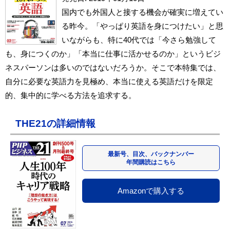
国内でも外国人と接する機会が確実に増えてい
る昨今。「やっぱり英語を身につけたい」と思
いながらも、特に40代では「今さら勉強して
も、身につくのか」「本当に仕事に活かせるのか」というビジ
ネスパーソンは多いのではないだろうか。そこで本特集では、
自分に必要な英語力を見極め、本当に使える英語だけを限定
的、集中的に学べる方法を追求する。
THE21の詳細情報
最新号、目次、バックナンバー
年間購読はこちら
Amazonで購入する