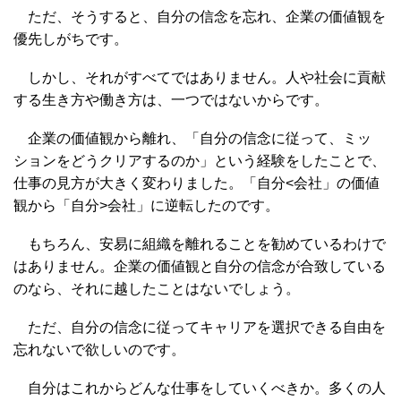
ただ、そうすると、自分の信念を忘れ、企業の価値観を
優先しがちです。
しかし、それがすべてではありません。人や社会に貢献
する生き方や働き方は、一つではないからです。
企業の価値観から離れ、「自分の信念に従って、ミッ
ションをどうクリアするのか」という経験をしたことで、
仕事の見方が大きく変わりました。「自分<会社」の価値
観から「自分>会社」に逆転したのです。
もちろん、安易に組織を離れることを勧めているわけで
はありません。企業の価値観と自分の信念が合致している
のなら、それに越したことはないでしょう。
ただ、自分の信念に従ってキャリアを選択できる自由を
忘れないで欲しいのです。
自分はこれからどんな仕事をしていくべきか。多くの人