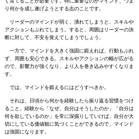
く育てることが必要です。特に重要なのがマインド、つま
り何かを成し遂げようとする志のことです。
リーダーのマインドが弱く、潰れてしまうと、スキルや
アクションもぶれてしまう。すると、周囲はリーダーの決
断に対して、不安を覚えてしまうでしょう。
一方で、マインドを大きく強固に鍛えれば、行動もぶれ
ず、周囲も安心できる。スキルやアクションの幅が広がる
ので、影響力が強くなり、より人を巻き込みやすくなりま
す。
では、マインドを鍛えるにはどうすべきか。
それは、日頃から何かを経験したら振り返る習慣をつけ
ること。経験から「なぜ、自分はそうしたのか」「自分は
何を欲しているのか」を常に深掘りしていけば、自分が大
切にしている価値観に気づくことができるので、マインド
は強固になります。