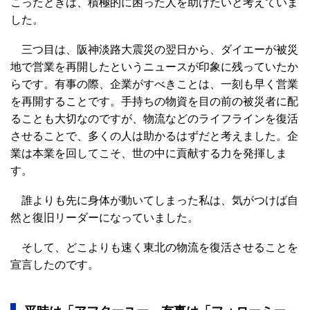
こったときは、積極的に困った人を助けたいと考えていま
した。
三つ目は、阪神淡路大震災の翌日から、ダイエーが被災
地で営業を再開したというニュースが印象に残っていたか
らです。有事の際、企業がすべきことは、一刻も早く営業
を再開することです。手持ちの物資を目の前の被災者に配
ることも大切なのですが、物流などのライフラインを復活
させることで、多くの人は助かるはずだと考えました。企
業は本業を回してこそ、世の中に貢献する力を発揮しま
す。
誰よりも先に身体が動いてしまった私は、気がつけば自
然と復旧リーダーになっていました。
そして、どこよりも速く東北の物流を復活させることを
宣言したのです。