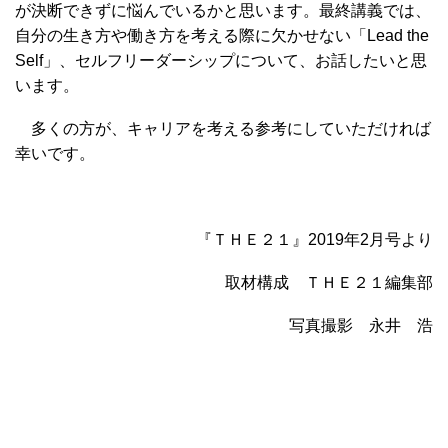
が決断できずに悩んでいるかと思います。最終講義では、
自分の生き方や働き方を考える際に欠かせない「Lead the
Self」、セルフリーダーシップについて、お話したいと思
います。
多くの方が、キャリアを考える参考にしていただければ
幸いです。
『ＴＨＥ２１』2019年2月号より
取材構成 ＴＨＥ２１編集部
写真撮影 永井 浩