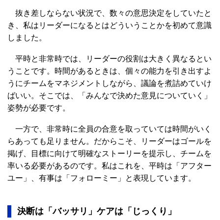
抜き差しならない状況で、数々の意思決定をしていたと
き、私はリーダーになるとはどういうことかを初めて意識
しました。
平時と非常時では、リーダーの役割は大きく異なるとい
うことです。時間があるときは、個々の能力を引き出すよ
うにチームをマネジメントしながら、議論を煮詰めていけ
ばいい。そこでは、「みんなで決めた意見についていく」
姿勢が必要です。
一方で、非常時に全員の合意を取っていては時間がいく
らあっても足りません。だからこそ、リーダーはゴールを
掲げ、目標に向けて明確なストーリーを提示し、チームを
率いる必要があるのです。私はこれを、平時は「アフター
ユー」、有事は「フォローミー」と表現しています。
決断は「バッサリ」ケアは「じっくり」