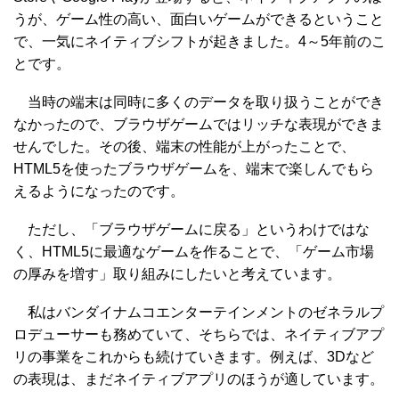
うが、ゲーム性の高い、面白いゲームができるということ
で、一気にネイティブシフトが起きました。4～5年前のこ
とです。
当時の端末は同時に多くのデータを取り扱うことができ
なかったので、ブラウザゲームではリッチな表現ができま
せんでした。その後、端末の性能が上がったことで、
HTML5を使ったブラウザゲームを、端末で楽しんでもら
えるようになったのです。
ただし、「ブラウザゲームに戻る」というわけではな
く、HTML5に最適なゲームを作ることで、「ゲーム市場
の厚みを増す」取り組みにしたいと考えています。
私はバンダイナムコエンターテインメントのゼネラルプ
ロデューサーも務めていて、そちらでは、ネイティブアプ
リの事業をこれからも続けていきます。例えば、3Dなど
の表現は、まだネイティブアプリのほうが適しています。