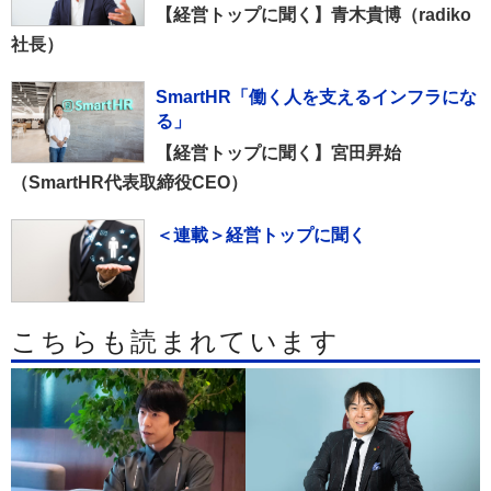
【経営トップに聞く】青木貴博（radiko
社長）
SmartHR「働く人を支えるインフラにな
る」
【経営トップに聞く】宮田昇始
（SmartHR代表取締役CEO）
＜連載＞経営トップに聞く
こちらも読まれています