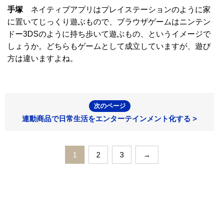
手塚
ネイティブアプリはプレイステーションのように家
に置いてじっくり遊ぶもので、ブラウザゲームはニンテン
ドー3DSのように持ち歩いて遊ぶもの、というイメージで
しょうか。どちらもゲームとして成立していますが、遊び
方は違いますよね。
次のページ
連動商品で日常生活をエンターテインメント化する >
1
2
3
→