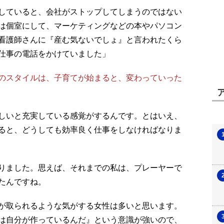
していると、会社がストップしてしまうのではない
は個室にして、マーケティングなどの本やパソコン
看護師さんに『産む気ないでしょ』と言われたくら
仕事の電話をかけていました」
のスタイルは、子育てが始まると、変わっていった
しいと充実している感覚がするんです。とはいえ、
ると、どうしても効率良く仕事をしなければなりま
りました。思えば、それまでの私は、プレーヤーで
たんですね。
が取られるような気がする女性は多いと思います。
は自分が作っているんだ』という意識が強いので、