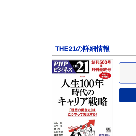
THE21の詳細情報