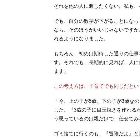
それを他の人に渡したくない。私も、
でも、自分の数字が下がることになっ
なら、そのほうがいいじゃないですか
れるようになりました。
もちろん、初めは期待した通りの仕事
す。それでも、長期的に見れば、人に
ます」
この考え方は、子育てでも同じだとい
「今、上の子が5歳、下の子が3歳な
した。『3歳の子に目玉焼きを作れる
う思っているのは親だけで、任せてみ
ゴミ捨てに行くのも、『冒険だよ』と