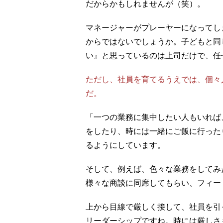
だからかもしれませんが（笑）。
マネージャーがプレーヤーになってし
からではないでしょうか。子どもと同
い』と思っているのは上司だけで、任
ただし、社員を育てるうえでは、個々
だ。
「一つの業務に集中したい人もいれば
をしたり、時には一緒にご飯に行った
るようにしています。
そして、例えば、色々な業務をしてみ
様々な商談に同席してもらい、フィー
上から目線で厳しく接して、社員を引
リーダーシップですね。時には厳しさ