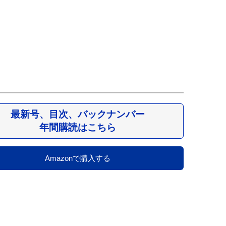
最新号、目次、バックナンバー
年間購読はこちら
Amazonで購入する