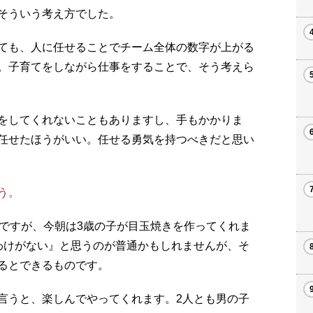
そういう考え方でした。
ても、人に任せることでチーム全体の数字が上がる
。子育てをしながら仕事をすることで、そう考えら
をしてくれないこともありますし、手もかかりま
任せたほうがいい。任せる勇気を持つべきだと思い
う。
のですが、今朝は3歳の子が目玉焼きを作ってくれま
わけがない』と思うのが普通かもしれませんが、そ
るとできるものです。
言うと、楽しんでやってくれます。2人とも男の子