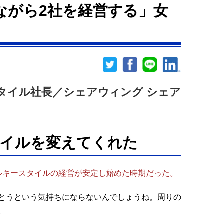
ながら2社を経営する」女
タイル社長／シェアウィング シェア
タイルを変えてくれた
ルキースタイルの経営が安定し始めた時期だった。
とうという気持ちにならないんでしょうね。周りの
。