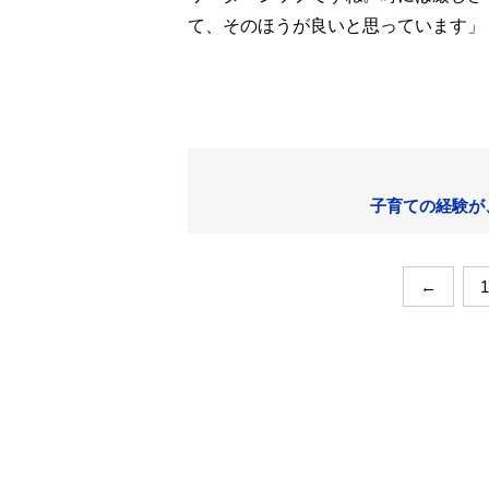
て、そのほうが良いと思っています」
子育ての経験が
←
1