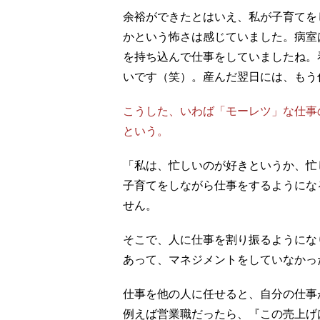
余裕ができたとはいえ、私が子育てを
かという怖さは感じていました。病室
を持ち込んで仕事をしていましたね。
いです（笑）。産んだ翌日には、もう
こうした、いわば「モーレツ」な仕事
という。
「私は、忙しいのが好きというか、忙
子育てをしながら仕事をするようにな
せん。
そこで、人に仕事を割り振るようにな
あって、マネジメントをしていなかっ
仕事を他の人に任せると、自分の仕事
例えば営業職だったら、『この売上げ