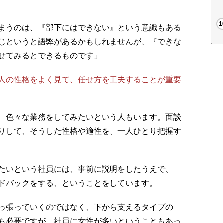
まうのは、『部下にはできない』という意識もある
じというと語弊があるかもしれませんが、『できな
せてみるとできるものです」
人の性格をよく見て、任せ方を工夫することが重要
、色々な業務をしてみたいという人もいます。面談
りして、そうした性格や適性を、一人ひとり把握す
たいという社員には、事前に説明をしたうえで、
ドバックをする、ということをしています。
っ張っていくのではなく、下から支えるタイプの
も必要ですが、社員に女性が多いということもあっ