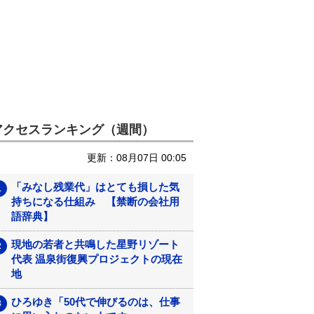
アクセスランキング（週間）
更新：08月07日 00:05
「みなし残業代」はとても損した気
持ちになる仕組み 【禁断の会社用
語辞典】
現地の若者と共鳴した星野リゾート
代表 温泉街復興プロジェクトの現在
地
ひろゆき「50代で伸びるのは、仕事