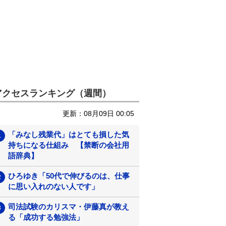
アクセスランキング（週間）
更新：08月09日 00:05
「みなし残業代」はとても損した気
持ちになる仕組み 【禁断の会社用
語辞典】
ひろゆき「50代で伸びるのは、仕事
に思い入れのない人です」
司法試験のカリスマ・伊藤真が教え
る「成功する勉強法」