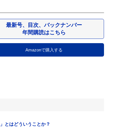
最新号、目次、バックナンバー
年間購読はこちら
Amazonで購入する
」とはどういうことか？