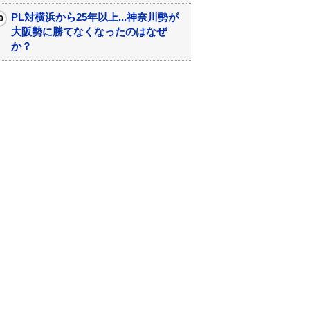
PL対横浜から25年以上...神奈川勢が
大阪勢に勝てなくなったのはなぜ
か？