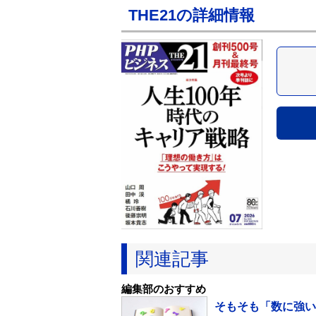
THE21の詳細情報
関連記事
編集部のおすすめ
そもそも「数に強い