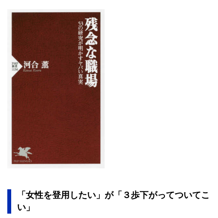
「女性を登用したい」が「３歩下がってついてこ
い」