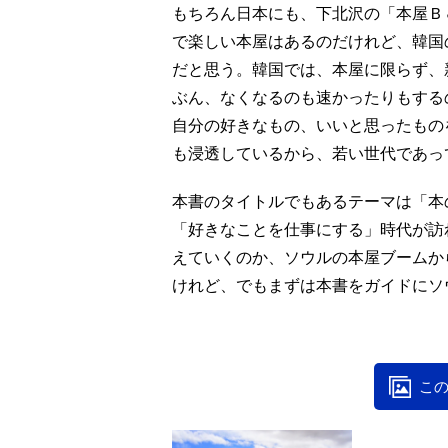
もちろん日本にも、下北沢の「本屋Ｂ
で楽しい本屋はあるのだけれど、韓国
だと思う。韓国では、本屋に限らず、
ぶん、なくなるのも速かったりもする
自分の好きなもの、いいと思ったもの
も浸透しているから、若い世代であっ
本書のタイトルでもあるテーマは「本
「好きなことを仕事にする」時代が訪
えていくのか、ソウルの本屋ブームか
けれど、でもまずは本書をガイドにソ
この