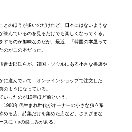
ことのほうが多いのだけれど、日本にはないような
が並んでいるのを見るだけでも楽しくなってくる。
をするのが趣味なのだが、最近、「韓国の本屋って
たのがこの本だった。
沼晋太郎氏らが、韓国・ソウルにある小さな書店や
かに進んでいて、オンラインショップで注文した
前のようになっている。
ていったのが10年ほど前という。
1980年代生まれ世代がオーナーの小さな独立系
飲める店、詩集だけを集めた店など、さまざまな
ースに＋αの楽しみがある。