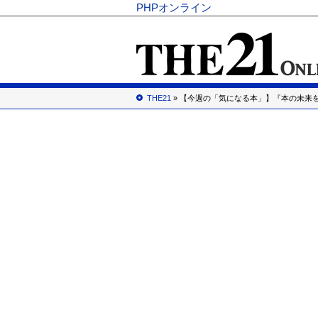
PHPオンライン
THE21
» 【今週の「気になる本」】『本の未来