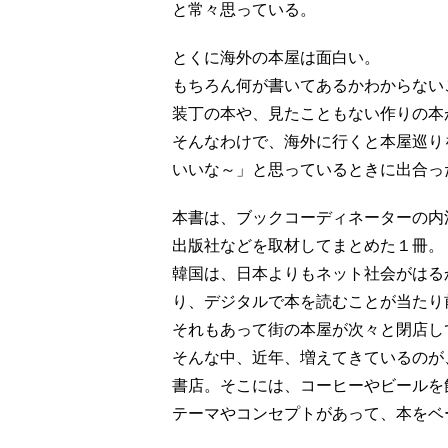
と常々思っている。
とくに海外の本屋は面白い。
もちろん何が書いてあるかわからない
装丁の本や、見たこともない作りの本
そんなわけで、海外に行くと本屋巡り
いいな～」と思っているときに出合っ
本書は、ブックコーディネーターの内
出版社などを取材してまとめた１冊。
韓国は、日本よりもネット社会がはる
り、デジタルで本を読むことが当たり
それもあって街の本屋が次々と閉店し
そんな中、近年、増えてきているのが、
書店。そこには、コーヒーやビールを
テーマやコンセプトがあって、本をベ