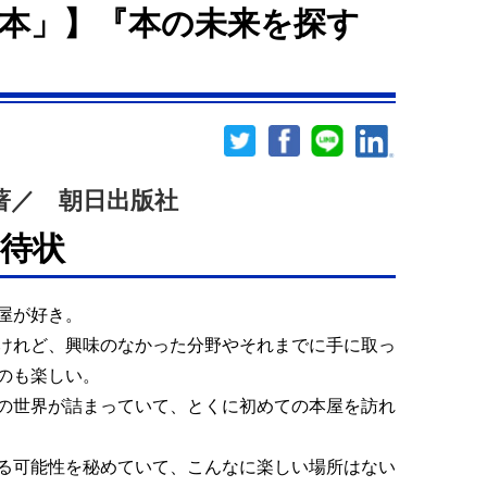
本」】『本の未来を探す
著／ 朝日出版社
待状
屋が好き。
けれど、興味のなかった分野やそれまでに手に取っ
のも楽しい。
の世界が詰まっていて、とくに初めての本屋を訪れ
る可能性を秘めていて、こんなに楽しい場所はない