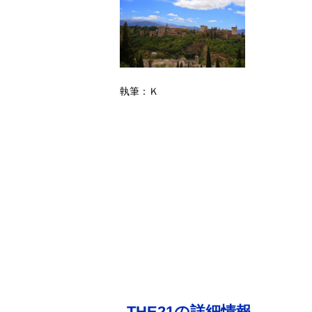
執筆：Ｋ
THE21の詳細情報