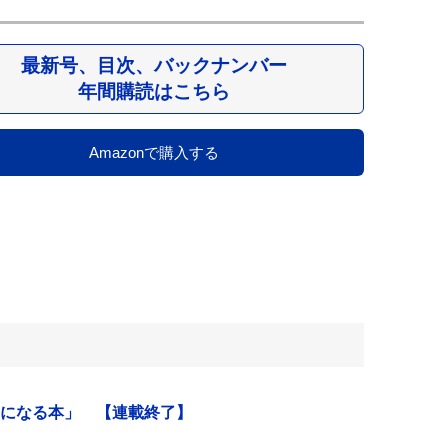
最新号、目次、バックナンバー
年間購読はこちら
Amazonで購入する
になる本」 【連載終了】