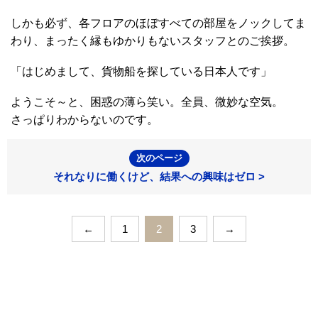
しかも必ず、各フロアのほぼすべての部屋をノックしてま
わり、まったく縁もゆかりもないスタッフとのご挨拶。
「はじめまして、貨物船を探している日本人です」
ようこそ～と、困惑の薄ら笑い。全員、微妙な空気。
さっぱりわからないのです。
次のページ
それなりに働くけど、結果への興味はゼロ >
←
1
2
3
→