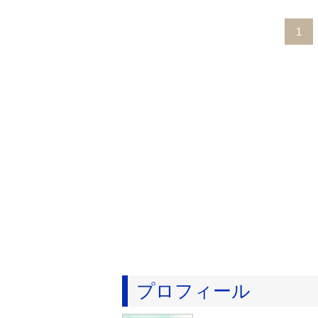
1
プロフィール