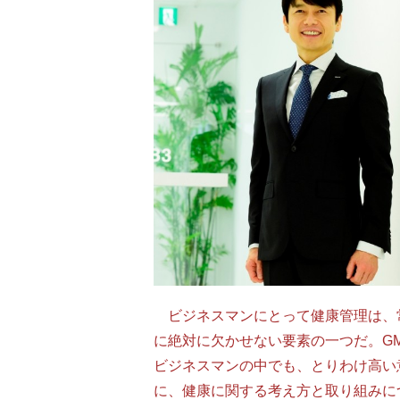
ビジネスマンにとって健康管理は、
に絶対に欠かせない要素の一つだ。G
ビジネスマンの中でも、とりわけ高い
に、健康に関する考え方と取り組みに