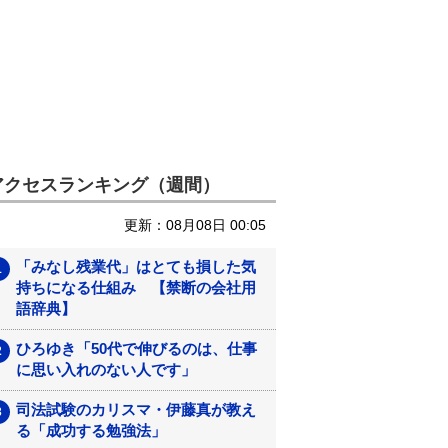
アクセスランキング（週間）
更新：08月08日 00:05
「みなし残業代」はとても損した気
持ちになる仕組み 【禁断の会社用
語辞典】
ひろゆき「50代で伸びるのは、仕事
に思い入れのない人です」
司法試験のカリスマ・伊藤真が教え
る「成功する勉強法」