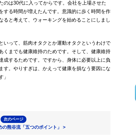
のは30代に入ってからです。会社を上場させた
をする時間が増えたんです。意識的に歩く時間を作
なると考えて、ウォーキングを始めることにしまし
といって、筋肉オタクとか運動オタクというわけで
あくまでも健康維持のためです。そして、健康維持
達成するためです。ですから、身体に必要以上に負
ます。やりすぎは、かえって健康を損なう要因にな
す」
次のページ
めの熊谷流「五つのポイント」 >