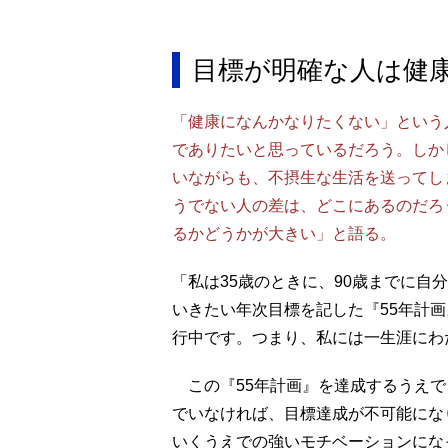
目標が明確な人は健
「健康になんかなりたくない」という
でありたいと思っているだろう。しか
いながらも、不摂生な生活を送ってし
うでない人の差は、どこにあるのだろ
るかどうかが大きい」と語る。
「私は35歳のときに、90歳までに自
いきたい年次目標を記した『55年計
行中です。つまり、私には一生涯にわ
この『55年計画』を達成するうえで
でいなければ、目標達成が不可能にな
いくうえでの強いモチベーションにな