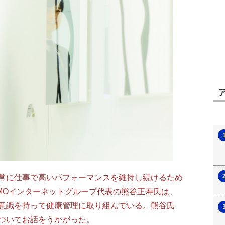
常に仕事で高いパフォーマンスを維持し続けるため
MOインターネットグループ代表の熊谷正寿氏は、
意識を持って健康管理に取り組んでいる。熊谷氏
ついてお話をうかがった。