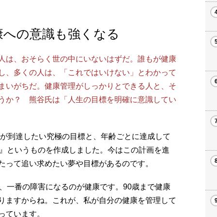
康への意識も強くなる
人は、おそらく世の中にいないはずだ。誰もが健康
し、多くの人は、「これではいけない」とわかって
まいがちだ。健康管理がしっかりとできる人と、そ
うか？ 熊谷氏は「人生の目標を明確に意識してい
分が到達したい究極の目標と、年齢ごとに達成して
画』というものを作成しました。今はこの計画を進
たって追い求めたい夢や目標があるのです。
、一番の障害になるのが健康です。90歳まで健康
りますからね。これが、私が自分の健康を管理して
っています。