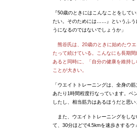
『50歳のときにはこんなことをしてい
たい。そのためには……』というふう
うになるのではないでしょうか」
熊谷氏は、20歳のときに始めたウエ
たって続けている。こんなにも長期間
あると同時に、「自分の健康を維持し
ことが大きい。
「ウエイトトレーニングは、全身の筋
あたり1時間程度行なっています。ベン
したし、相当筋力はあるほうだと思い
また、ウエイトトレーニングをしない
て、30分ほどで4.5kmを速歩きする