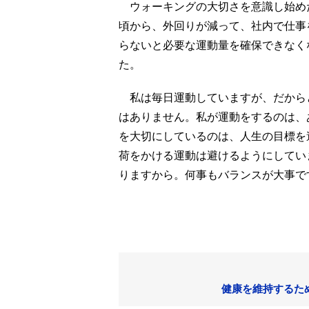
ウォーキングの大切さを意識し始めた
頃から、外回りが減って、社内で仕事
らないと必要な運動量を確保できなく
た。
私は毎日運動していますが、だから
はありません。私が運動をするのは、
を大切にしているのは、人生の目標を
荷をかける運動は避けるようにしてい
りますから。何事もバランスが大事で
健康を維持するた