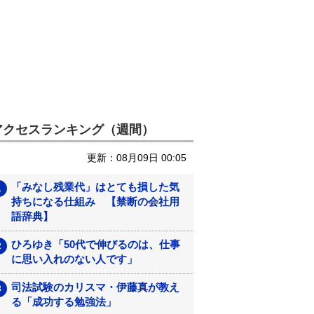
アクセスランキング（週間）
更新：08月09日 00:05
「みなし残業代」はとても損した気
持ちになる仕組み 【禁断の会社用
語辞典】
ひろゆき「50代で伸びるのは、仕事
に思い入れのない人です」
司法試験のカリスマ・伊藤真が教え
る「成功する勉強法」