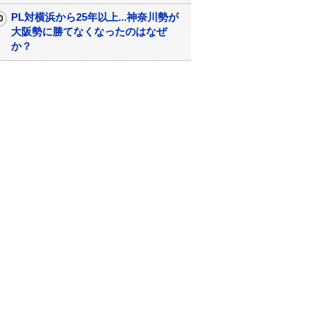
PL対横浜から25年以上...神奈川勢が
大阪勢に勝てなくなったのはなぜ
か？