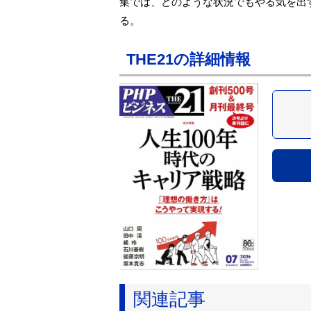
集では、どのような状況でもやる気を出
る。
THE21の詳細情報
関連記事