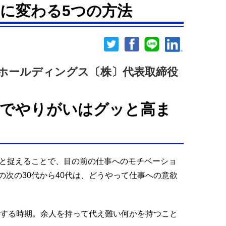
に変わる5つの方法
ホールディングス〔株〕代表取締役
とでやりがいはグッと高ま
」と捉えることで、目の前の仕事へのモチベーショ
次の30代から40代は、どうやって仕事への意欲
立する時期。余人を持って代え難い何かを持つこと