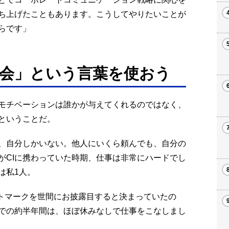
ち上げたこともあります。こうしてやりたいことが
らです」
会」という言葉を使おう
モチベーションは誰かが与えてくれるのではなく、
ということだ。
、自分しかいない。他人にいくら頼んでも、自分の
がCIに携わっていた時期、仕事は非常にハードでし
は私1人。
ートマークを世間にお披露目すると決まっていたの
での約半年間は、ほぼ休みなしで仕事をこなしまし