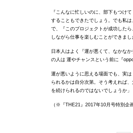
『こんなに忙しいのに、部下もつけて
することもできたでしょう。でも私は
で、『このプロジェクトが成功したら
しながら仕事を楽しむことができまし
日本人はよく『運が悪くて、なかなか
の人は 運やチャンスという前に『oppo
運が悪いように思える場面でも、実は
られるかは自分次第。そう考えれば、
を続けられるのではないでしょうか」
（※『THE21』2017年10月号特別